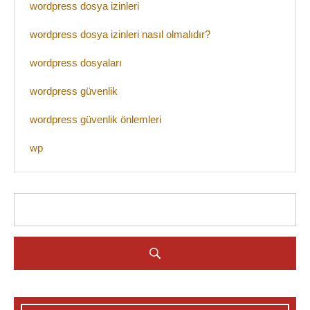
wordpress dosya izinleri
wordpress dosya izinleri nasıl olmalıdır?
wordpress dosyaları
wordpress güvenlik
wordpress güvenlik önlemleri
wp