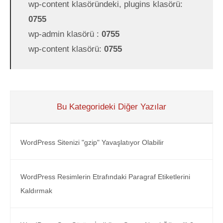
wp-content klasöründeki, plugins klasörü:
0755
wp-admin klasörü :
0755
wp-content klasörü:
0755
Bu Kategorideki Diğer Yazılar
WordPress Sitenizi "gzip" Yavaşlatıyor Olabilir
WordPress Resimlerin Etrafındaki Paragraf Etiketlerini
Kaldırmak