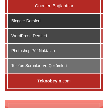
Önerilen Bağlantılar
Blogger Dersleri
WordPress Dersleri
Photoshop Püf Noktaları
Telefon Sorunları ve Çözümleri
Teknobeyin
.com