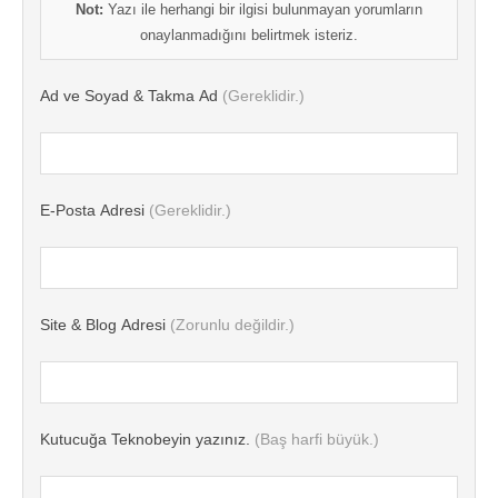
Not:
Yazı ile herhangi bir ilgisi bulunmayan yorumların
onaylanmadığını belirtmek isteriz.
Ad ve Soyad & Takma Ad
(Gereklidir.)
E-Posta Adresi
(Gereklidir.)
Site & Blog Adresi
(Zorunlu değildir.)
Kutucuğa Teknobeyin yazınız.
(Baş harfi büyük.)