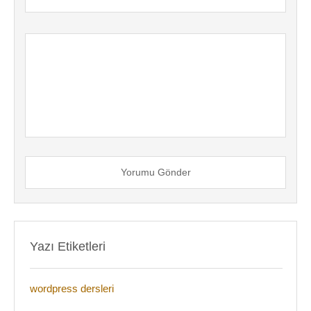
Yorumu Gönder
Yazı Etiketleri
wordpress dersleri