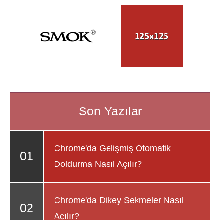
Chrome'da Gelişmiş Otomatik
Doldurma Nasıl Açılır?
Chrome'da Dikey Sekmeler Nasıl
Açılır?