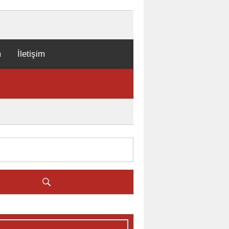
m
İletişim