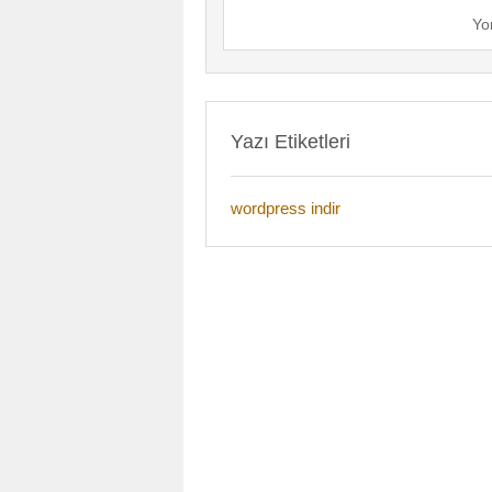
Yo
Yazı Etiketleri
wordpress indir