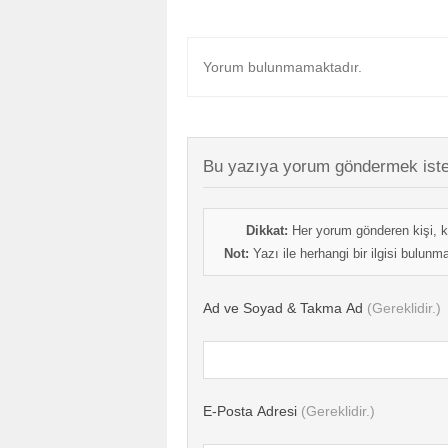
Yorum bulunmamaktadır.
Bu yazıya yorum göndermek iste
Dikkat:
Her yorum gönderen kişi, k
Not:
Yazı ile herhangi bir ilgisi bulun
Ad ve Soyad & Takma Ad
(Gereklidir.)
E-Posta Adresi
(Gereklidir.)