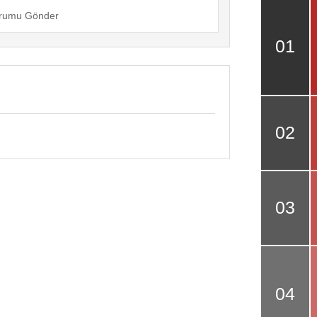
rumu Gönder