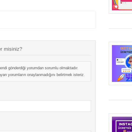
r misiniz?
endi gönderdiği yorumdan sorumlu olmaktadır.
mayan yorumların onaylanmadığını belirtmek isteriz.