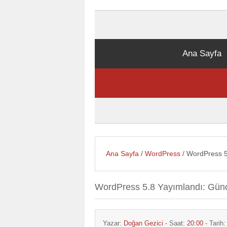
Ana Sayfa
Ana Sayfa
/
WordPress
/ WordPress 5
WordPress 5.8 Yayımlandı: Gün
Yazar:
Doğan Gezici
- Saat:
20:00
- Tarih