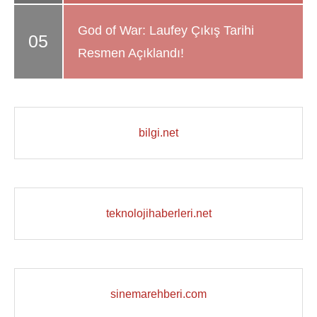
God of War: Laufey Çıkış Tarihi
Resmen Açıklandı!
bilgi.net
teknolojihaberleri.net
sinemarehberi.com