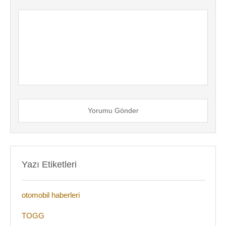
Yorumu Gönder
Yazı Etiketleri
otomobil haberleri
TOGG