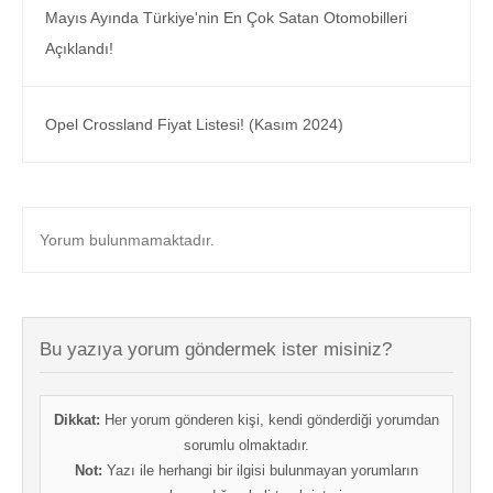
Mayıs Ayında Türkiye'nin En Çok Satan Otomobilleri
Açıklandı!
Opel Crossland Fiyat Listesi! (Kasım 2024)
Yorum bulunmamaktadır.
Bu yazıya yorum göndermek ister misiniz?
Dikkat:
Her yorum gönderen kişi, kendi gönderdiği yorumdan
sorumlu olmaktadır.
Not:
Yazı ile herhangi bir ilgisi bulunmayan yorumların