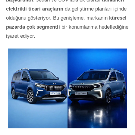
elektrikli ticari araçların
da
geliştirme planları içinde
olduğunu gösteriyor. Bu genişleme, markanın
küresel
pazarda çok segmentli
bir konumlanma hedeflediğine
işaret ediyor.