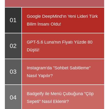
Google DeepMind'ın Yeni Lideri Türk
Bilim İnsanı Oldu!
GPT-5.6 Luna'nın Fiyatı Yüzde 80
Düştü!
Instagram'da "Sohbet Sabitleme"
Nasıl Yapılır?
Badgeify ile Menü Çubuğuna "Çöp
Sepeti" Nasıl Eklenir?