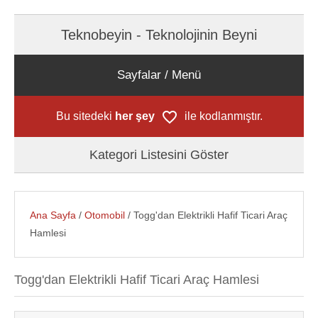
Teknobeyin - Teknolojinin Beyni
Sayfalar / Menü
Bu sitedeki
her şey
ile kodlanmıştır.
Kategori Listesini Göster
Ana Sayfa
/
Otomobil
/ Togg'dan Elektrikli Hafif Ticari Araç
Hamlesi
Togg'dan Elektrikli Hafif Ticari Araç Hamlesi