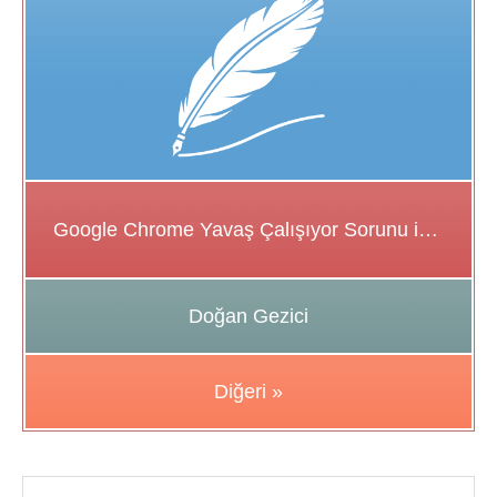
Google Chrome Yavaş Çalışıyor Sorunu için Çözüm Önerileri
Doğan Gezici
Diğeri »