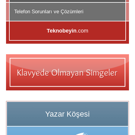
Telefon Sorunları ve Çözümleri
Teknobeyin
.com