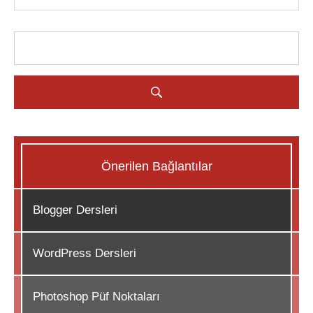
Önerilen Bağlantılar
Blogger Dersleri
WordPress Dersleri
Photoshop Püf Noktaları