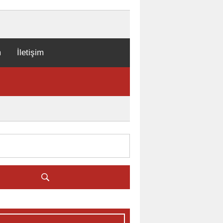
m
İletişim