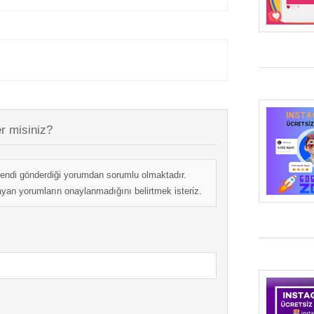
r misiniz?
endi gönderdiği yorumdan sorumlu olmaktadır.
mayan yorumların onaylanmadığını belirtmek isteriz.