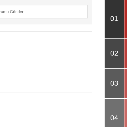
rumu Gönder