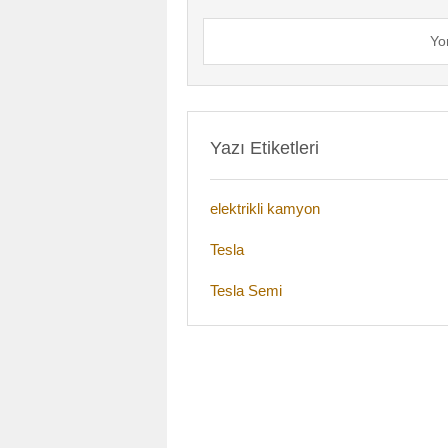
Yo
Yazı Etiketleri
elektrikli kamyon
Tesla
Tesla Semi