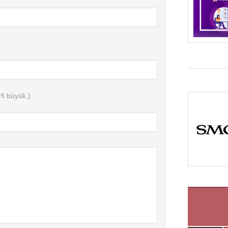
fi büyük.)