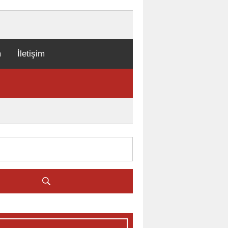
m
İletişim