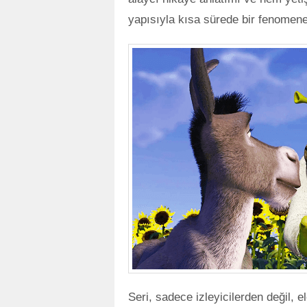
yapısıyla kısa sürede bir fenomen
Seri, sadece izleyicilerden değil, 