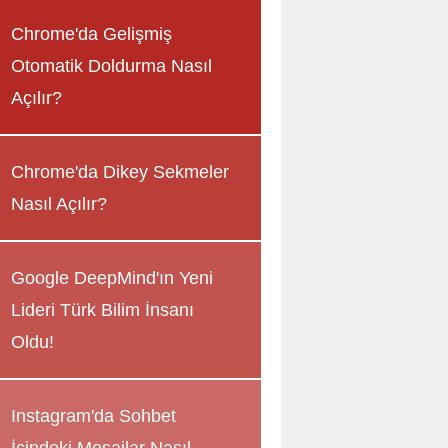
Chrome'da Gelişmiş
Otomatik Doldurma Nasıl
Açılır?
Chrome'da Dikey Sekmeler
Nasıl Açılır?
Google DeepMind'ın Yeni
Lideri Türk Bilim İnsanı
Oldu!
Instagram'da Sohbet