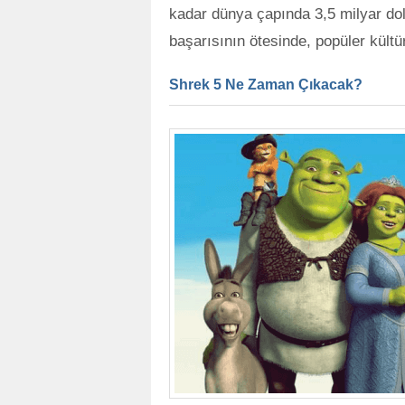
kadar dünya çapında 3,5 milyar dola
başarısının ötesinde, popüler kültü
Shrek 5 Ne Zaman Çıkacak?