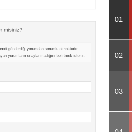
r misiniz?
endi gönderdiği yorumdan sorumlu olmaktadır.
mayan yorumların onaylanmadığını belirtmek isteriz.