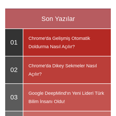
Chrome'da Gelişmiş Otomatik
Doldurma Nasıl Açılır?
Chrome'da Dikey Sekmeler Nasıl
Açılır?
Google DeepMind'ın Yeni Lideri Türk
Bilim İnsanı Oldu!