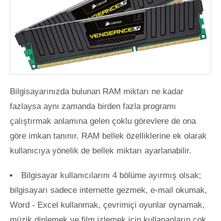
Bilgisayarınızda bulunan RAM miktarı ne kadar
fazlaysa aynı zamanda birden fazla programı
çalıştırmak anlamına gelen çoklu görevlere de ona
göre imkan tanınır. RAM bellek özelliklerine ek olarak
kullanıcıya yönelik de bellek miktarı ayarlanabilir.
Bilgisayar kullanıcılarını 4 bölüme ayırmış olsak;
bilgisayarı sadece internette gezmek, e-mail okumak,
Word - Excel kullanmak, çevrimiçi oyunlar oynamak,
müzik dinlemek ve film izlemek için kullananların çok