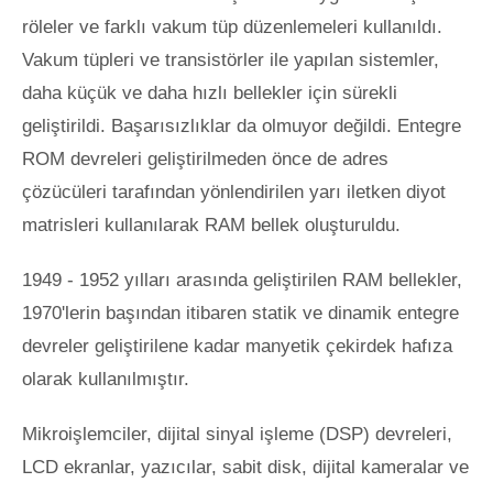
röleler ve farklı vakum tüp düzenlemeleri kullanıldı.
Vakum tüpleri ve transistörler ile yapılan sistemler,
daha küçük ve daha hızlı bellekler için sürekli
geliştirildi. Başarısızlıklar da olmuyor değildi. Entegre
ROM devreleri geliştirilmeden önce de adres
çözücüleri tarafından yönlendirilen yarı iletken diyot
matrisleri kullanılarak RAM bellek oluşturuldu.
1949 - 1952 yılları arasında geliştirilen RAM bellekler,
1970'lerin başından itibaren statik ve dinamik entegre
devreler geliştirilene kadar manyetik çekirdek hafıza
olarak kullanılmıştır.
Mikroişlemciler, dijital sinyal işleme (DSP) devreleri,
LCD ekranlar, yazıcılar, sabit disk, dijital kameralar ve