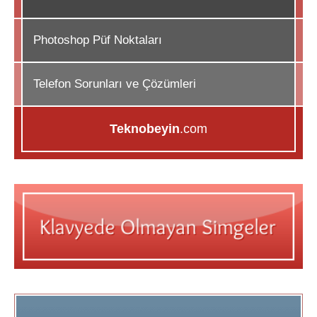
Photoshop Püf Noktaları
Telefon Sorunları ve Çözümleri
Teknobeyin
.com