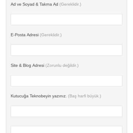
Ad ve Soyad & Takma Ad
(Gereklidir.)
E-Posta Adresi
(Gereklidir.)
Site & Blog Adresi
(Zorunlu değildir.)
Kutucuğa Teknobeyin yazınız.
(Baş harfi büyük.)