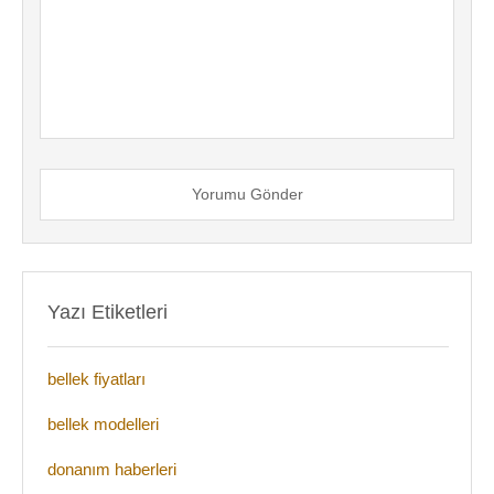
Yorumu Gönder
Yazı Etiketleri
bellek fiyatları
bellek modelleri
donanım haberleri