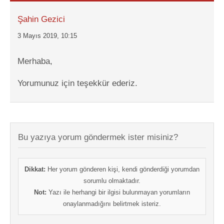
Şahin Gezici
3 Mayıs 2019, 10:15
Merhaba,
Yorumunuz için teşekkür ederiz.
Bu yazıya yorum göndermek ister misiniz?
Dikkat:
Her yorum gönderen kişi, kendi gönderdiği yorumdan
sorumlu olmaktadır.
Not:
Yazı ile herhangi bir ilgisi bulunmayan yorumların
onaylanmadığını belirtmek isteriz.