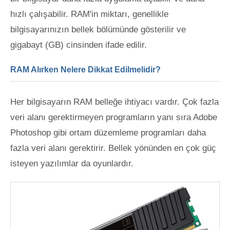
hızlı çalışabilir. RAM'in miktarı, genellikle
bilgisayarınızın bellek bölümünde gösterilir ve
gigabayt (GB) cinsinden ifade edilir.
RAM Alırken Nelere Dikkat Edilmelidir?
Her bilgisayarın RAM belleğe ihtiyacı vardır. Çok fazla
veri alanı gerektirmeyen programların yanı sıra Adobe
Photoshop gibi ortam düzemleme programları daha
fazla veri alanı gerektirir. Bellek yönünden en çok güç
isteyen yazılımlar da oyunlardır.