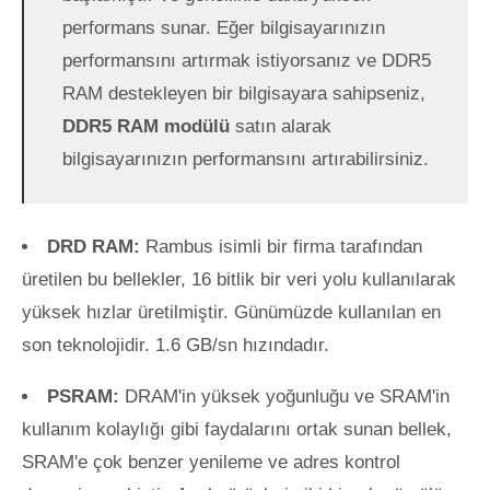
performans sunar. Eğer bilgisayarınızın
performansını artırmak istiyorsanız ve DDR5
RAM destekleyen bir bilgisayara sahipseniz,
DDR5 RAM modülü
satın alarak
bilgisayarınızın performansını artırabilirsiniz.
DRD RAM:
Rambus isimli bir firma tarafından
üretilen bu bellekler, 16 bitlik bir veri yolu kullanılarak
yüksek hızlar üretilmiştir. Günümüzde kullanılan en
son teknolojidir. 1.6 GB/sn hızındadır.
PSRAM:
DRAM'in yüksek yoğunluğu ve SRAM'in
kullanım kolaylığı gibi faydalarını ortak sunan bellek,
SRAM'e çok benzer yenileme ve adres kontrol