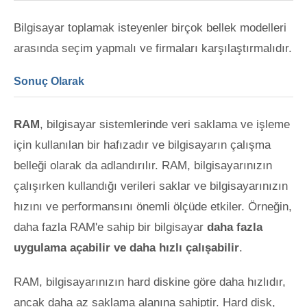
Bilgisayar toplamak isteyenler birçok bellek modelleri
arasında seçim yapmalı ve firmaları karşılaştırmalıdır.
Sonuç Olarak
RAM
, bilgisayar sistemlerinde veri saklama ve işleme
için kullanılan bir hafızadır ve bilgisayarın çalışma
belleği olarak da adlandırılır. RAM, bilgisayarınızın
çalışırken kullandığı verileri saklar ve bilgisayarınızın
hızını ve performansını önemli ölçüde etkiler. Örneğin,
daha fazla RAM'e sahip bir bilgisayar
daha fazla
uygulama açabilir ve daha hızlı çalışabilir
.
RAM, bilgisayarınızın hard diskine göre daha hızlıdır,
ancak daha az saklama alanına sahiptir. Hard disk,