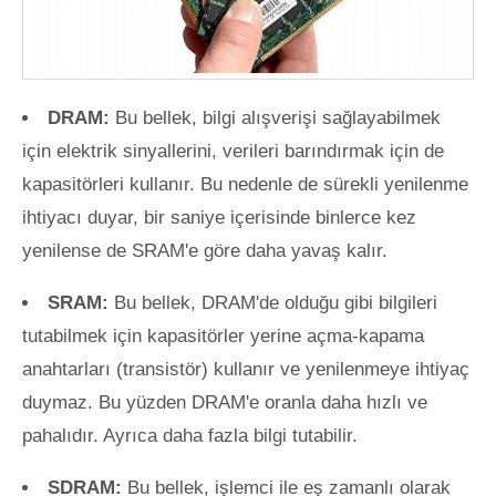
DRAM:
Bu bellek, bilgi alışverişi sağlayabilmek
için elektrik sinyallerini, verileri barındırmak için de
kapasitörleri kullanır. Bu nedenle de sürekli yenilenme
ihtiyacı duyar, bir saniye içerisinde binlerce kez
yenilense de SRAM'e göre daha yavaş kalır.
SRAM:
Bu bellek, DRAM'de olduğu gibi bilgileri
tutabilmek için kapasitörler yerine açma-kapama
anahtarları (transistör) kullanır ve yenilenmeye ihtiyaç
duymaz. Bu yüzden DRAM'e oranla daha hızlı ve
pahalıdır. Ayrıca daha fazla bilgi tutabilir.
SDRAM:
Bu bellek, işlemci ile eş zamanlı olarak