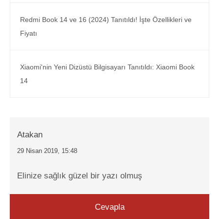
Redmi Book 14 ve 16 (2024) Tanıtıldı! İşte Özellikleri ve
Fiyatı
Xiaomi'nin Yeni Dizüstü Bilgisayarı Tanıtıldı: Xiaomi Book
14
Atakan
29 Nisan 2019, 15:48
Elinize sağlık güzel bir yazı olmuş
Cevapla