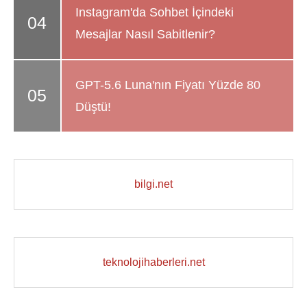
Instagram'da Sohbet İçindeki
Mesajlar Nasıl Sabitlenir?
GPT-5.6 Luna'nın Fiyatı Yüzde 80
Düştü!
bilgi.net
teknolojihaberleri.net