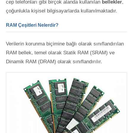
cep telefonları gibi birçok alanda kullanılan
bellekler
,
çoğunlukla kişisel bilgisayarlarda kullanılmaktadır.
RAM Çeşitleri Nelerdir?
Verilerin korunma biçimine bağlı olarak sınıflandırılan
RAM bellek, temel olarak Statik RAM (SRAM) ve
Dinamik RAM (DRAM) olarak sınıflandırılır.