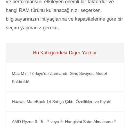
ve performansını etkileyen önemli bir faktördür ve
hangi RAM türünü kullanacağınızı seçerken,
bilgisayarınızın ihtiyaçlarına ve kapasitelerine göre bir
seçim yapmanız gerekir.
Bu Kategorideki Diğer Yazılar
Mac Mini Türkiye'de Zamlandı: Giriş Seviyesi Model
Kaldırıldı!
Huawei MateBook 14 Satışa Çıktı: Özellikleri ve Fiyatı!
AMD Ryzen 3 - 5 - 7 veya 9: Hangisini Satın Almalısınız?