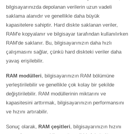
bilgisayarınızda depolanan verilerin uzun vadeli
saklama alanıdır ve genellikle daha büyük
kapasitelere sahiptir. Hard diskte saklanan veriler,
RAM'e kopyalanır ve bilgisayar tarafından kullanılırken
RAM'de saklanır. Bu, bilgisayarınızın daha hızlı
çalışmasını sağlar, çünkü hard diskteki veriler daha
yavaş erişilebilir.
RAM modülleri
, bilgisayarınızın RAM bölümüne
yerleştirilebilir ve genellikle çok kolay bir şekilde
değiştirilebilir. RAM modüllerinin miktarını ve
kapasitesini arttırmak, bilgisayarınızın performansını
ve hızını artırabilir.
Sonuç olarak,
RAM çeşitleri
, bilgisayarınızın hızını