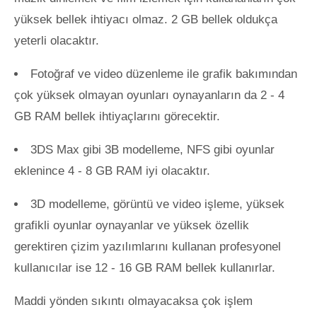
yüksek bellek ihtiyacı olmaz. 2 GB bellek oldukça
yeterli olacaktır.
Fotoğraf ve video düzenleme ile grafik bakımından
çok yüksek olmayan oyunları oynayanların da 2 - 4
GB RAM bellek ihtiyaçlarını görecektir.
3DS Max gibi 3B modelleme, NFS gibi oyunlar
eklenince 4 - 8 GB RAM iyi olacaktır.
3D modelleme, görüntü ve video işleme, yüksek
grafikli oyunlar oynayanlar ve yüksek özellik
gerektiren çizim yazılımlarını kullanan profesyonel
kullanıcılar ise 12 - 16 GB RAM bellek kullanırlar.
Maddi yönden sıkıntı olmayacaksa çok işlem