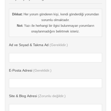
Dikkat:
Her yorum gönderen kişi, kendi gönderdiği yorumdan
sorumlu olmaktadır.
Not:
Yazı ile herhangi bir ilgisi bulunmayan yorumların
onaylanmadığını belirtmek isteriz.
Ad ve Soyad & Takma Ad
(Gereklidir.)
E-Posta Adresi
(Gereklidir.)
Site & Blog Adresi
(Zorunlu değildir.)