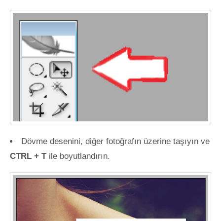
Dövme desenini, diğer fotoğrafın üzerine taşıyın ve
CTRL + T
ile boyutlandırın.