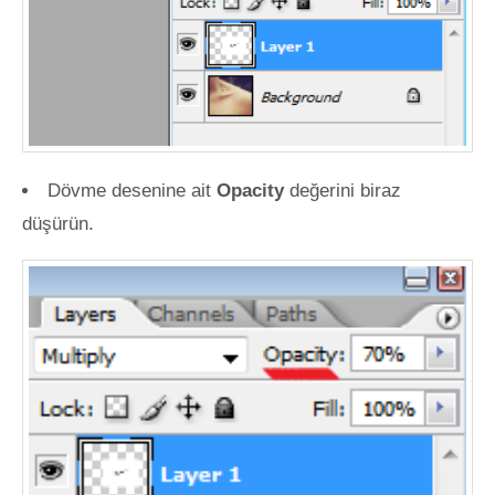
Dövme desenine ait
Opacity
değerini biraz
düşürün.