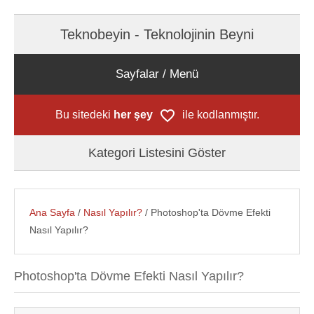
Teknobeyin - Teknolojinin Beyni
Sayfalar / Menü
Bu sitedeki
her şey
ile kodlanmıştır.
Kategori Listesini Göster
Ana Sayfa
/
Nasıl Yapılır?
/ Photoshop'ta Dövme Efekti
Nasıl Yapılır?
Photoshop'ta Dövme Efekti Nasıl Yapılır?