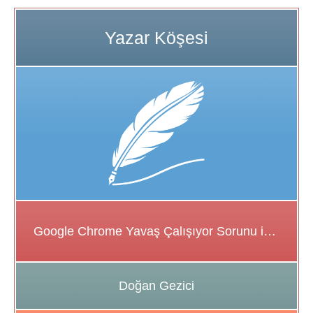
Google Chrome Yavaş Çalışıyor Sorunu için Çözüm Önerileri
Doğan Gezici