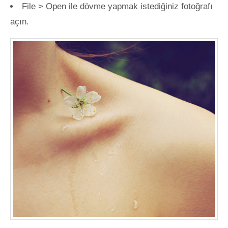
File > Open ile dövme yapmak istediğiniz fotoğrafı
açın.