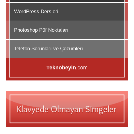
WordPress Dersleri
Photoshop Püf Noktaları
Telefon Sorunları ve Çözümleri
Teknobeyin
.com