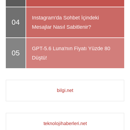
Instagram'da Sohbet İçindeki
Mesajlar Nasıl Sabitlenir?
GPT-5.6 Luna'nın Fiyatı Yüzde 80
Düştü!
bilgi.net
teknolojihaberleri.net