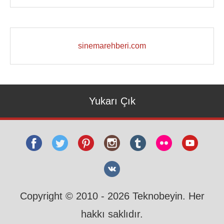
sinemarehberi.com
Yukarı Çık
Copyright © 2010 - 2026 Teknobeyin. Her
hakkı saklıdır.