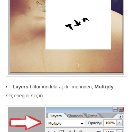
Layers
bölümündeki açılır menüden,
Multiply
seçeneğini seçin.