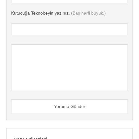
Kutucuğa Teknobeyin yazınız.
(Baş harfi büyük.)
Yorumu Gönder