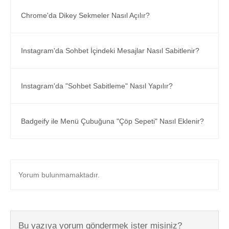
Chrome'da Dikey Sekmeler Nasıl Açılır?
Instagram'da Sohbet İçindeki Mesajlar Nasıl Sabitlenir?
Instagram'da "Sohbet Sabitleme" Nasıl Yapılır?
Badgeify ile Menü Çubuğuna "Çöp Sepeti" Nasıl Eklenir?
Yorum bulunmamaktadır.
Bu yazıya yorum göndermek ister misiniz?