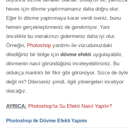
heves için dövme yaptırmamanız daha doğru olur.
Eğer ki dövme yaptırmaya karar verdi iseniz, bunu
hemen gerçekleştirmeniz de gerekmiyor. Yani
öncelikle bu merakınızı gidermeniz daha iyi olur.
Örneğin,
Photoshop
yardımı ile vücudunuzdaki
dilediğiniz bir bölge için
dövme efekti
uygulayabilir,
dövmenin nasıl göründüğünü inceleyebilirsiniz. Bu
oldukça mantıklı bir fikir gibi görünüyor. Sizce de öyle
değil mi? Dilerseniz şimdi, ilgili yönergeleri inceliyor
olacağız.
AYRICA:
Photoshop’ta Su Efekti Nasıl Yapılır?
Photoshop ile Dövme Efekti Yapımı