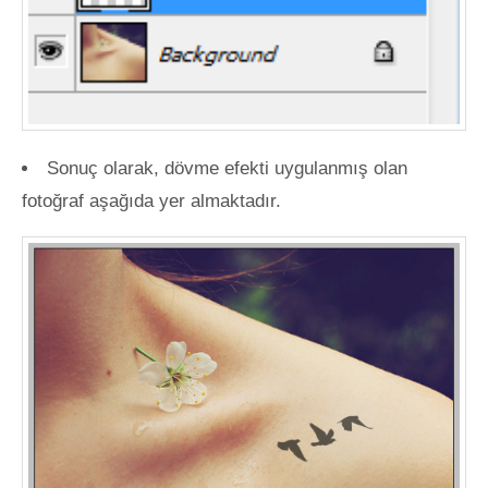
Sonuç olarak, dövme efekti uygulanmış olan
fotoğraf aşağıda yer almaktadır.