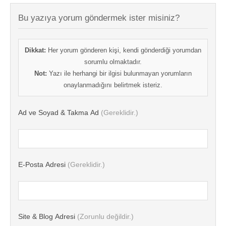
Bu yazıya yorum göndermek ister misiniz?
Dikkat:
Her yorum gönderen kişi, kendi gönderdiği yorumdan
sorumlu olmaktadır.
Not:
Yazı ile herhangi bir ilgisi bulunmayan yorumların
onaylanmadığını belirtmek isteriz.
Ad ve Soyad & Takma Ad
(Gereklidir.)
E-Posta Adresi
(Gereklidir.)
Site & Blog Adresi
(Zorunlu değildir.)