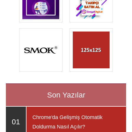
Chrome'da Gelişmiş Otomatik
Doldurma Nasıl Açılır?