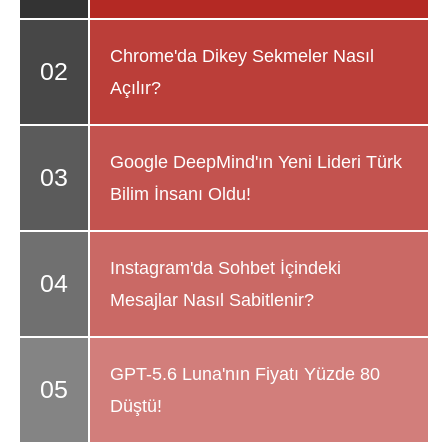
Chrome'da Dikey Sekmeler Nasıl
Açılır?
Google DeepMind'ın Yeni Lideri Türk
Bilim İnsanı Oldu!
Instagram'da Sohbet İçindeki
Mesajlar Nasıl Sabitlenir?
GPT-5.6 Luna'nın Fiyatı Yüzde 80
Düştü!