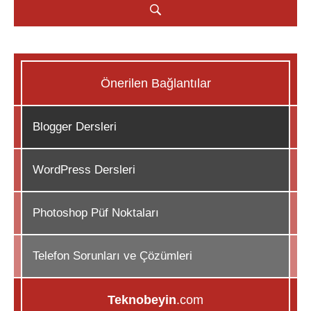
Önerilen Bağlantılar
Blogger Dersleri
WordPress Dersleri
Photoshop Püf Noktaları
Telefon Sorunları ve Çözümleri
Teknobeyin
.com