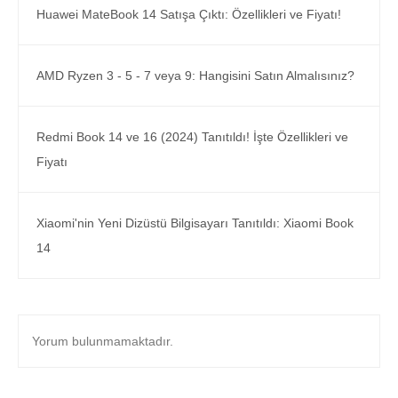
Huawei MateBook 14 Satışa Çıktı: Özellikleri ve Fiyatı!
AMD Ryzen 3 - 5 - 7 veya 9: Hangisini Satın Almalısınız?
Redmi Book 14 ve 16 (2024) Tanıtıldı! İşte Özellikleri ve
Fiyatı
Xiaomi'nin Yeni Dizüstü Bilgisayarı Tanıtıldı: Xiaomi Book
14
Yorum bulunmamaktadır.