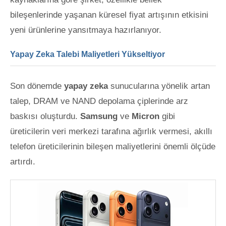
bileşenlerinde yaşanan
küresel fiyat artışının etkisini
yeni ürünlerine yansıtmaya hazırlanıyor.
Yapay Zeka Talebi Maliyetleri Yükseltiyor
Son dönemde
yapay zeka
sunucularına yönelik artan
talep, DRAM ve NAND depolama çiplerinde arz
baskısı oluşturdu.
Samsung
ve
Micron
gibi
üreticilerin veri merkezi tarafına ağırlık vermesi, akıllı
telefon üreticilerinin bileşen maliyetlerini önemli ölçüde
artırdı.