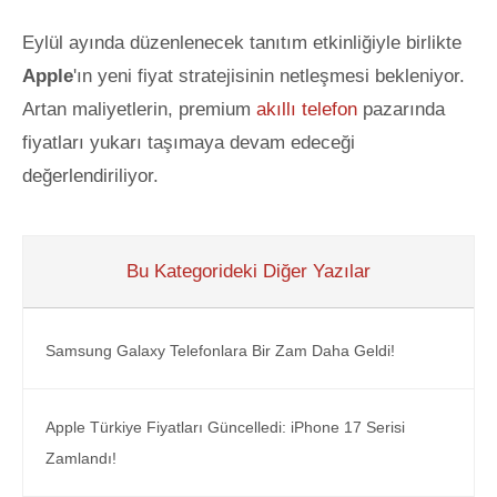
Eylül ayında düzenlenecek tanıtım etkinliğiyle birlikte
Apple
'ın yeni fiyat stratejisinin netleşmesi bekleniyor.
Artan maliyetlerin, premium
akıllı telefon
pazarında
fiyatları yukarı taşımaya devam edeceği
değerlendiriliyor.
Bu Kategorideki Diğer Yazılar
Samsung Galaxy Telefonlara Bir Zam Daha Geldi!
Apple Türkiye Fiyatları Güncelledi: iPhone 17 Serisi
Zamlandı!