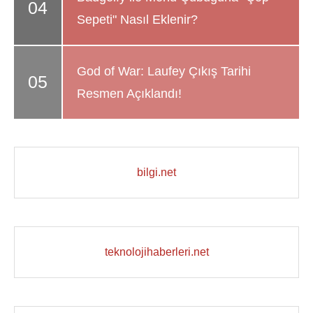
Sepeti" Nasıl Eklenir?
God of War: Laufey Çıkış Tarihi
Resmen Açıklandı!
bilgi.net
teknolojihaberleri.net