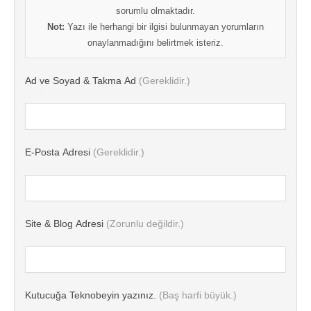
sorumlu olmaktadır.
Not:
Yazı ile herhangi bir ilgisi bulunmayan yorumların
onaylanmadığını belirtmek isteriz.
Ad ve Soyad & Takma Ad
(Gereklidir.)
E-Posta Adresi
(Gereklidir.)
Site & Blog Adresi
(Zorunlu değildir.)
Kutucuğa Teknobeyin yazınız.
(Baş harfi büyük.)