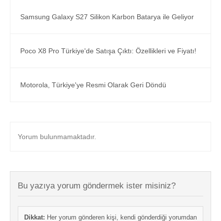
Samsung Galaxy S27 Silikon Karbon Batarya ile Geliyor
Poco X8 Pro Türkiye'de Satışa Çıktı: Özellikleri ve Fiyatı!
Motorola, Türkiye'ye Resmi Olarak Geri Döndü
Yorum bulunmamaktadır.
Bu yazıya yorum göndermek ister misiniz?
Dikkat:
Her yorum gönderen kişi, kendi gönderdiği yorumdan