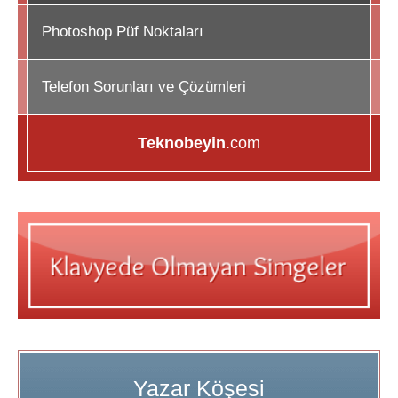
Photoshop Püf Noktaları
Telefon Sorunları ve Çözümleri
Teknobeyin
.com