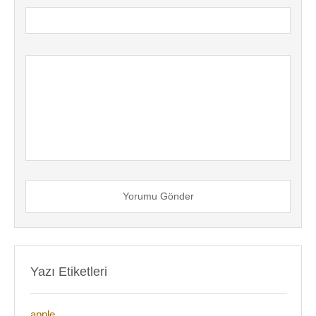
Yorumu Gönder
Yazı Etiketleri
apple