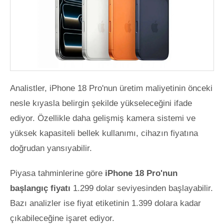
Analistler, iPhone 18 Pro'nun üretim maliyetinin önceki
nesle kıyasla belirgin şekilde yükseleceğini ifade
ediyor. Özellikle daha gelişmiş kamera sistemi ve
yüksek kapasiteli bellek kullanımı, cihazın fiyatına
doğrudan yansıyabilir.
Piyasa tahminlerine göre
iPhone 18 Pro'nun
başlangıç fiyatı
1.299 dolar seviyesinden başlayabilir.
Bazı analizler ise fiyat etiketinin 1.399 dolara kadar
çıkabileceğine işaret ediyor.