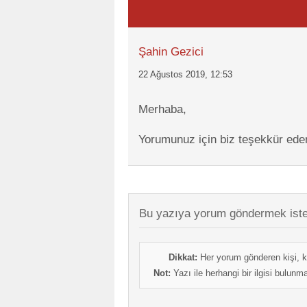
Şahin Gezici
22 Ağustos 2019, 12:53
Merhaba,
Yorumunuz için biz teşekkür eder
Bu yazıya yorum göndermek iste
Dikkat:
Her yorum gönderen kişi, k
Not:
Yazı ile herhangi bir ilgisi bulun