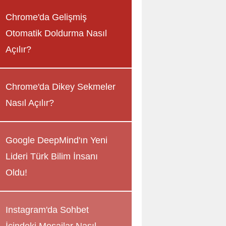
Chrome'da Gelişmiş
Otomatik Doldurma Nasıl
Açılır?
Chrome'da Dikey Sekmeler
Nasıl Açılır?
Google DeepMind'ın Yeni
Lideri Türk Bilim İnsanı
Oldu!
Instagram'da Sohbet