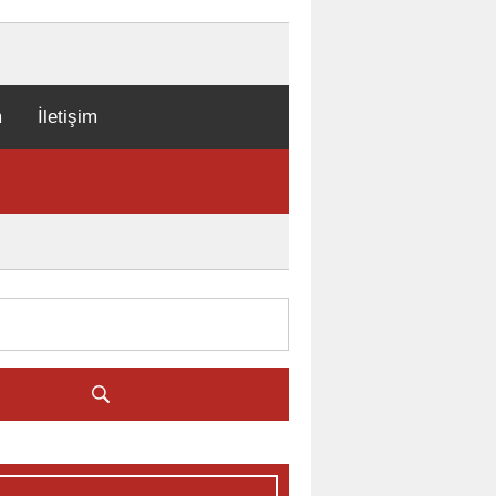
m
İletişim