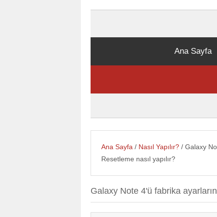
Ana Sayfa
Ana Sayfa
/
Nasıl Yapılır?
/ Galaxy No
Resetleme nasıl yapılır?
Galaxy Note 4'ü fabrika ayarları