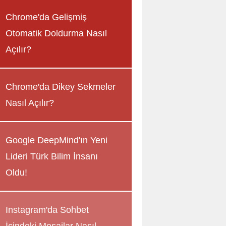
Chrome'da Gelişmiş
Otomatik Doldurma Nasıl
Açılır?
Chrome'da Dikey Sekmeler
Nasıl Açılır?
Google DeepMind'ın Yeni
Lideri Türk Bilim İnsanı
Oldu!
Instagram'da Sohbet