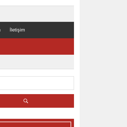
m
İletişim