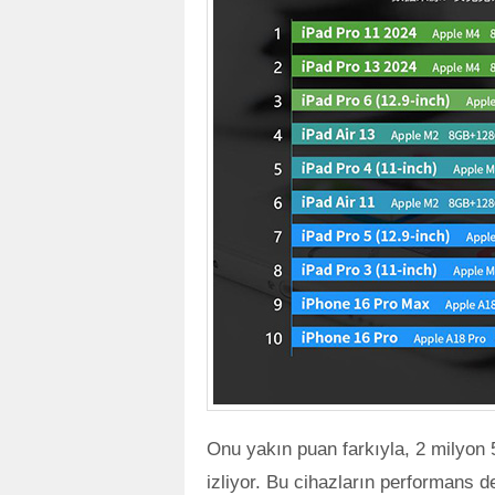
Onu yakın puan farkıyla, 2 milyon
izliyor. Bu cihazların performans d