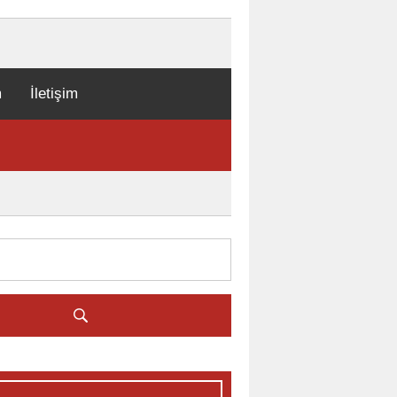
m
İletişim