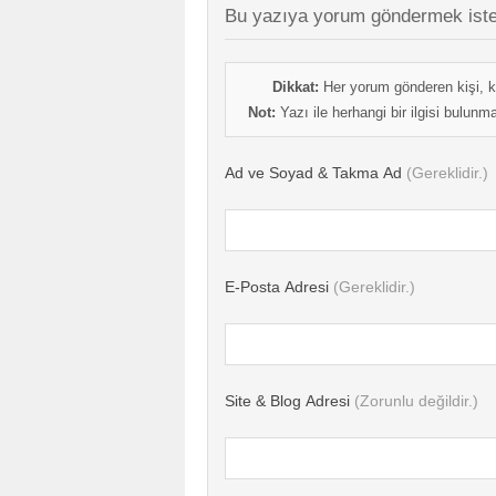
Bu yazıya yorum göndermek iste
Dikkat:
Her yorum gönderen kişi, k
Not:
Yazı ile herhangi bir ilgisi bulun
Ad ve Soyad & Takma Ad
(Gereklidir.)
E-Posta Adresi
(Gereklidir.)
Site & Blog Adresi
(Zorunlu değildir.)