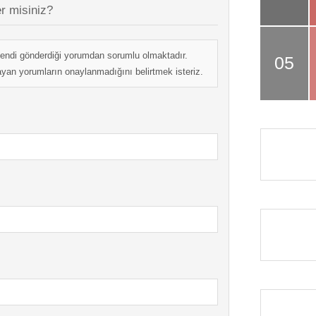
r misiniz?
endi gönderdiği yorumdan sorumlu olmaktadır.
mayan yorumların onaylanmadığını belirtmek isteriz.