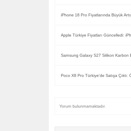
iPhone 18 Pro Fiyatlarında Büyük Artı
Apple Türkiye Fiyatları Güncelledi: i
Samsung Galaxy S27 Silikon Karbon Ba
Poco X8 Pro Türkiye'de Satışa Çıktı: Öz
Yorum bulunmamaktadır.