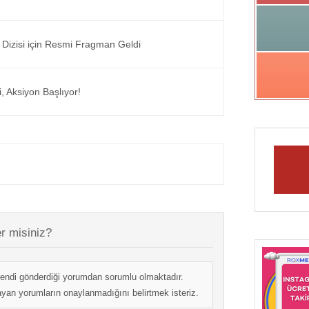
 Dizisi için Resmi Fragman Geldi
, Aksiyon Başlıyor!
r misiniz?
endi gönderdiği yorumdan sorumlu olmaktadır.
mayan yorumların onaylanmadığını belirtmek isteriz.