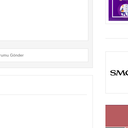
rumu Gönder