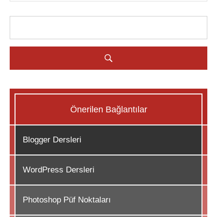
Önerilen Bağlantılar
Blogger Dersleri
WordPress Dersleri
Photoshop Püf Noktaları