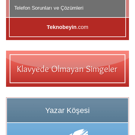
Telefon Sorunları ve Çözümleri
Teknobeyin
.com