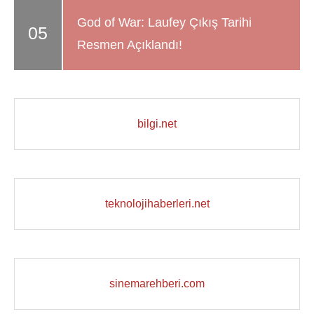
God of War: Laufey Çıkış Tarihi
Resmen Açıklandı!
bilgi.net
teknolojihaberleri.net
sinemarehberi.com