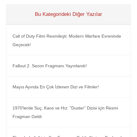
Bu Kategorideki Diğer Yazılar
Call of Duty Filmi Resmileşti: Modern Warfare Evreninde
Geçecek!
Fallout 2. Sezon Fragmanı Yayınlandı!
Mayıs Ayında En Çok İzlenen Dizi ve Filmler!
1970'lerde Suç, Kaos ve Hız: "Duster" Dizisi için Resmi
Fragman Geldi