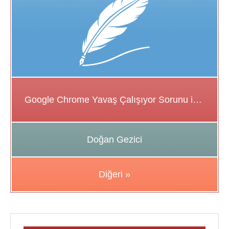
Google Chrome Yavaş Çalışıyor Sorunu için Çözüm Önerileri
Doğan Gezici
Diğeri »