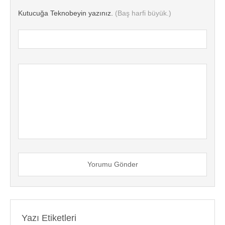
Kutucuğa Teknobeyin yazınız.
(Baş harfi büyük.)
Yorumu Gönder
Yazı Etiketleri