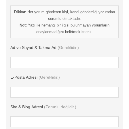
Dikkat:
Her yorum gönderen kişi, kendi gönderdiği yorumdan
sorumlu olmaktadır.
Not:
Yazı ile herhangi bir ilgisi bulunmayan yorumların
onaylanmadığını belirtmek isteriz.
Ad ve Soyad & Takma Ad
(Gereklidir.)
E-Posta Adresi
(Gereklidir.)
Site & Blog Adresi
(Zorunlu değildir.)