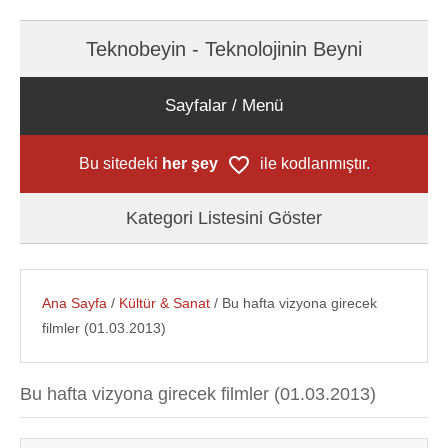
Teknobeyin - Teknolojinin Beyni
Sayfalar / Menü
Bu sitedeki
her şey
ile kodlanmıştır.
Kategori Listesini Göster
Ana Sayfa
/
Kültür & Sanat
/ Bu hafta vizyona girecek
filmler (01.03.2013)
Bu hafta vizyona girecek filmler (01.03.2013)