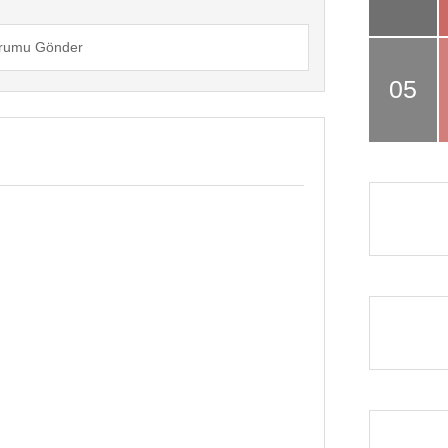
rumu Gönder