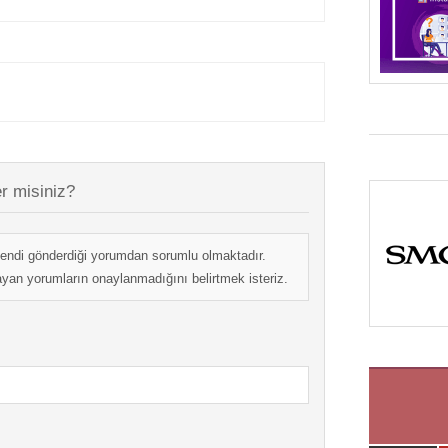
r misiniz?
endi gönderdiği yorumdan sorumlu olmaktadır.
mayan yorumların onaylanmadığını belirtmek isteriz.