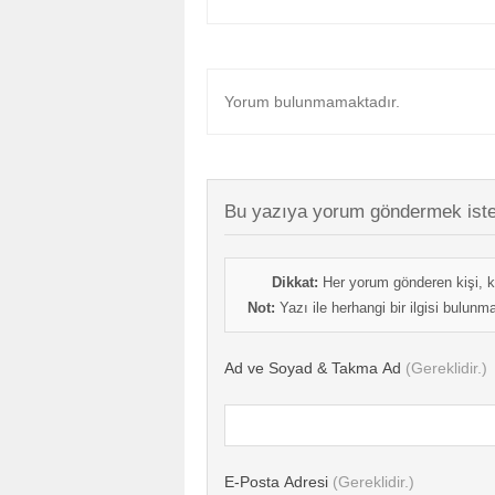
Yorum bulunmamaktadır.
Bu yazıya yorum göndermek iste
Dikkat:
Her yorum gönderen kişi, k
Not:
Yazı ile herhangi bir ilgisi bulun
Ad ve Soyad & Takma Ad
(Gereklidir.)
E-Posta Adresi
(Gereklidir.)