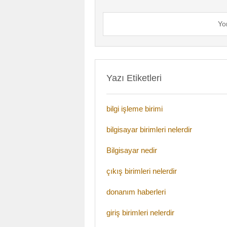
Yo
Yazı Etiketleri
bilgi işleme birimi
bilgisayar birimleri nelerdir
Bilgisayar nedir
çıkış birimleri nelerdir
donanım haberleri
giriş birimleri nelerdir