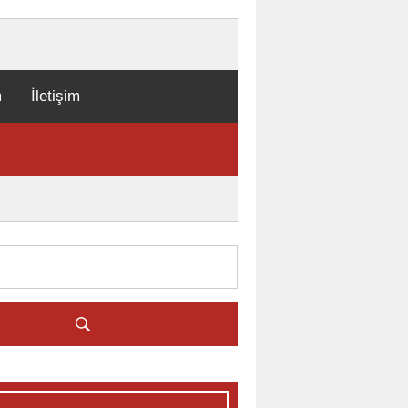
m
İletişim