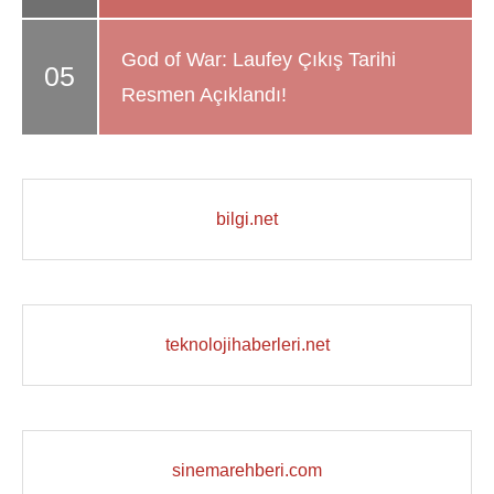
God of War: Laufey Çıkış Tarihi
Resmen Açıklandı!
bilgi.net
teknolojihaberleri.net
sinemarehberi.com