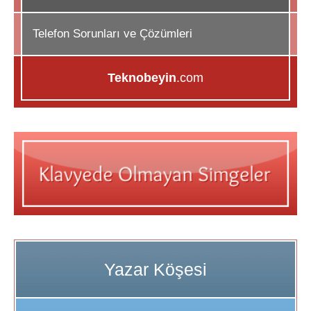
Telefon Sorunları ve Çözümleri
Teknobeyin
.com