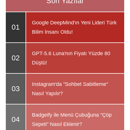
Google DeepMind'ın Yeni Lideri Türk
Bilim İnsanı Oldu!
GPT-5.6 Luna'nın Fiyatı Yüzde 80
Düştü!
Instagram'da "Sohbet Sabitleme"
Nasıl Yapılır?
Badgeify ile Menü Çubuğuna "Çöp
Sepeti" Nasıl Eklenir?