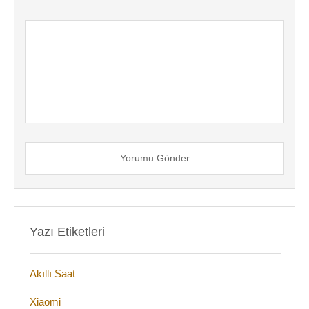
Yorumu Gönder
Yazı Etiketleri
Akıllı Saat
Xiaomi