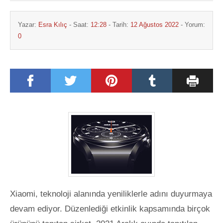
Yazar:
Esra Kılıç
- Saat:
12:28
- Tarih:
12 Ağustos 2022
- Yorum:
0
Xiaomi, teknoloji alanında yeniliklerle adını duyurmaya
devam ediyor. Düzenlediği etkinlik kapsamında birçok