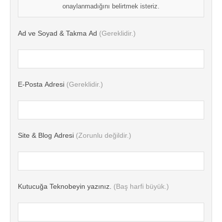
onaylanmadığını belirtmek isteriz.
Ad ve Soyad & Takma Ad
(Gereklidir.)
E-Posta Adresi
(Gereklidir.)
Site & Blog Adresi
(Zorunlu değildir.)
Kutucuğa Teknobeyin yazınız.
(Baş harfi büyük.)