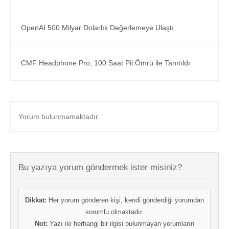
OpenAI 500 Milyar Dolarlık Değerlemeye Ulaştı
CMF Headphone Pro, 100 Saat Pil Ömrü ile Tanıtıldı
Yorum bulunmamaktadır.
Bu yazıya yorum göndermek ister misiniz?
Dikkat:
Her yorum gönderen kişi, kendi gönderdiği yorumdan
sorumlu olmaktadır.
Not:
Yazı ile herhangi bir ilgisi bulunmayan yorumların