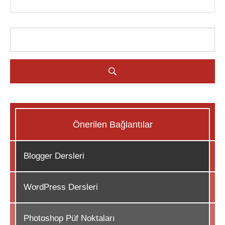
Önerilen Bağlantılar
Blogger Dersleri
WordPress Dersleri
Photoshop Püf Noktaları