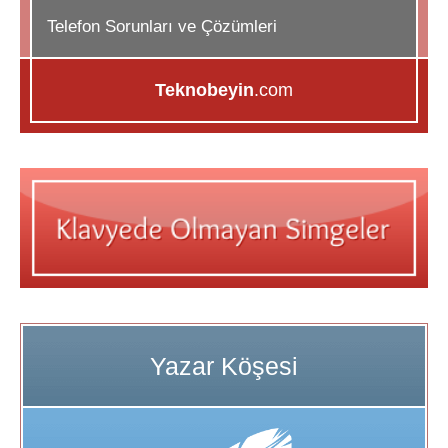
Telefon Sorunları ve Çözümleri
Teknobeyin
.com