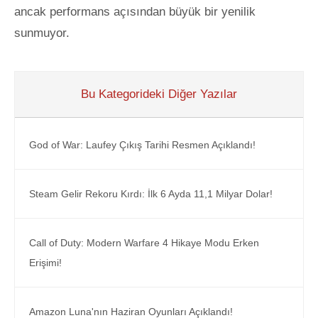
ancak performans açısından büyük bir yenilik
sunmuyor.
Bu Kategorideki Diğer Yazılar
God of War: Laufey Çıkış Tarihi Resmen Açıklandı!
Steam Gelir Rekoru Kırdı: İlk 6 Ayda 11,1 Milyar Dolar!
Call of Duty: Modern Warfare 4 Hikaye Modu Erken
Erişimi!
Amazon Luna'nın Haziran Oyunları Açıklandı!