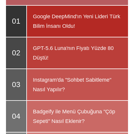
Google DeepMind'ın Yeni Lideri Türk
Bilim İnsanı Oldu!
GPT-5.6 Luna'nın Fiyatı Yüzde 80
Düştü!
Instagram'da "Sohbet Sabitleme"
Nasıl Yapılır?
Badgeify ile Menü Çubuğuna "Çöp
Sepeti" Nasıl Eklenir?