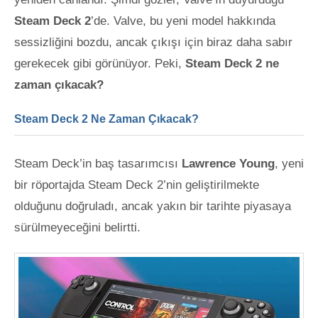
Steam Deck 2
’de
. Valve, bu yeni model hakkında
sessizliğini bozdu, ancak çıkışı için biraz daha sabır
gerekecek gibi görünüyor. Peki,
Steam Deck 2 ne
zaman çıkacak?
Steam Deck 2 Ne Zaman Çıkacak?
Steam Deck’in baş tasarımcısı
Lawrence Young
, yeni
bir röportajda Steam Deck 2’nin geliştirilmekte
olduğunu doğruladı, ancak yakın bir tarihte piyasaya
sürülmeyeceğini belirtti.