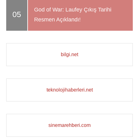
God of War: Laufey Çıkış Tarihi
Resmen Açıklandı!
bilgi.net
teknolojihaberleri.net
sinemarehberi.com