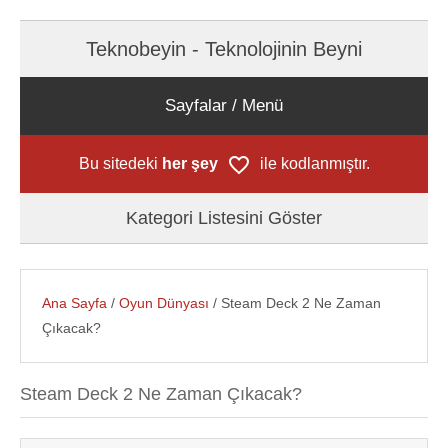
Teknobeyin - Teknolojinin Beyni
Sayfalar / Menü
Bu sitedeki
her şey
ile kodlanmıştır.
Kategori Listesini Göster
Ana Sayfa
/
Oyun Dünyası
/ Steam Deck 2 Ne Zaman
Çıkacak?
Steam Deck 2 Ne Zaman Çıkacak?