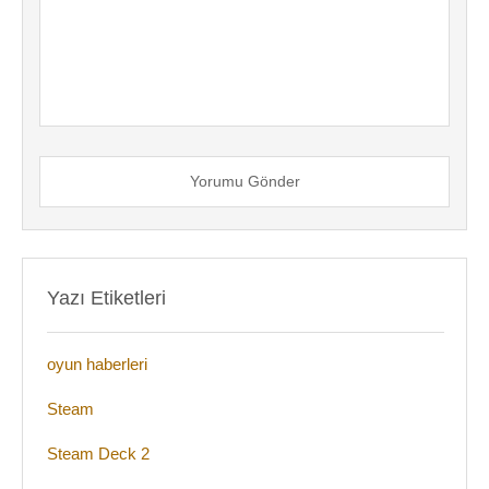
Yorumu Gönder
Yazı Etiketleri
oyun haberleri
Steam
Steam Deck 2