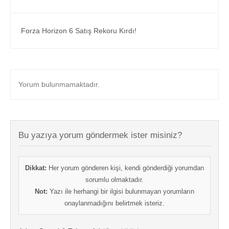
Forza Horizon 6 Satış Rekoru Kırdı!
Yorum bulunmamaktadır.
Bu yazıya yorum göndermek ister misiniz?
Dikkat:
Her yorum gönderen kişi, kendi gönderdiği yorumdan
sorumlu olmaktadır.
Not:
Yazı ile herhangi bir ilgisi bulunmayan yorumların
onaylanmadığını belirtmek isteriz.