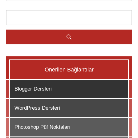
Önerilen Bağlantılar
Blogger Dersleri
WordPress Dersleri
Photoshop Püf Noktaları