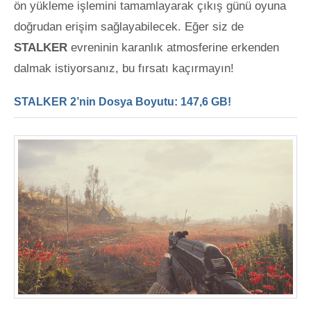
ön yükleme işlemini tamamlayarak çıkış günü oyuna
doğrudan erişim sağlayabilecek. Eğer siz de
STALKER
evreninin karanlık atmosferine erkenden
dalmak istiyorsanız, bu fırsatı kaçırmayın!
STALKER 2’nin Dosya Boyutu: 147,6 GB!