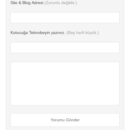
Site & Blog Adresi
(Zorunlu değildir.)
Kutucuğa Teknobeyin yazınız.
(Baş harfi büyük.)
Yorumu Gönder