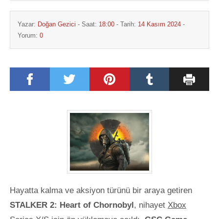
Yazar:
Doğan Gezici
- Saat:
18:00
- Tarih:
14 Kasım 2024
-
Yorum:
0
Hayatta kalma ve aksiyon türünü bir araya getiren
STALKER 2: Heart of Chornobyl
, nihayet
Xbox