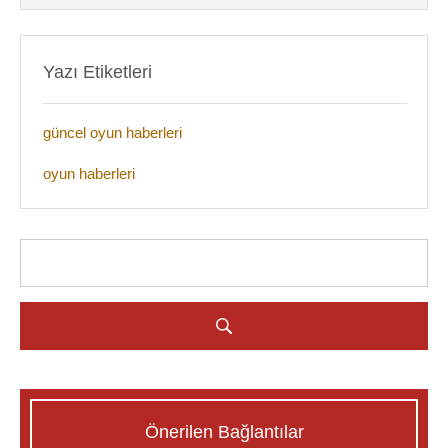
Yazı Etiketleri
güncel oyun haberleri
oyun haberleri
Önerilen Bağlantılar