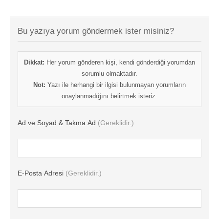
Bu yazıya yorum göndermek ister misiniz?
Dikkat:
Her yorum gönderen kişi, kendi gönderdiği yorumdan
sorumlu olmaktadır.
Not:
Yazı ile herhangi bir ilgisi bulunmayan yorumların
onaylanmadığını belirtmek isteriz.
Ad ve Soyad & Takma Ad
(Gereklidir.)
E-Posta Adresi
(Gereklidir.)