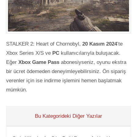
STALKER 2: Heart of Chornobyl,
20 Kasım 2024
’te
Xbox Series X/S ve
PC
kullanıcılarıyla buluşacak.
Eğer
Xbox Game Pass
abonesiyseniz, oyunu ekstra
bir ücret ödemeden deneyimleyebilirsiniz. Ön sipariş
verenler için ise indirme işlemini hemen başlatmak
mümkün.
Bu Kategorideki Diğer Yazılar