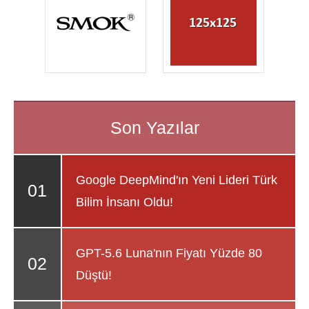
Google DeepMind'ın Yeni Lideri Türk
Bilim İnsanı Oldu!
GPT-5.6 Luna'nın Fiyatı Yüzde 80
Düştü!