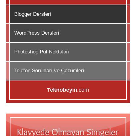
Blogger Dersleri
WordPress Dersleri
Photoshop Püf Noktaları
Telefon Sorunları ve Çözümleri
Teknobeyin
.com