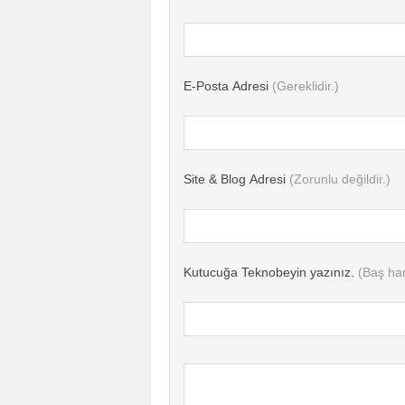
E-Posta Adresi
(Gereklidir.)
Site & Blog Adresi
(Zorunlu değildir.)
Kutucuğa Teknobeyin yazınız.
(Baş har