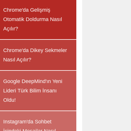
Chrome'da Gelişmiş
Otomatik Doldurma Nasıl
Açılır?
Chrome'da Dikey Sekmeler
Nasıl Açılır?
Google DeepMind'ın Yeni
Lideri Türk Bilim İnsanı
Oldu!
Instagram'da Sohbet