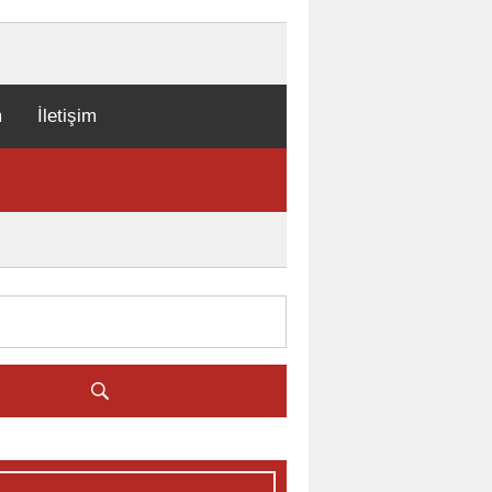
m
İletişim