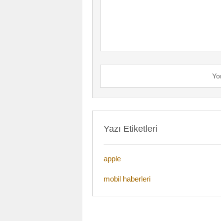
Yo
Yazı Etiketleri
apple
mobil haberleri