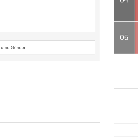
rumu Gönder