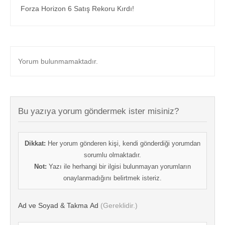
Forza Horizon 6 Satış Rekoru Kırdı!
Yorum bulunmamaktadır.
Bu yazıya yorum göndermek ister misiniz?
Dikkat:
Her yorum gönderen kişi, kendi gönderdiği yorumdan
sorumlu olmaktadır.
Not:
Yazı ile herhangi bir ilgisi bulunmayan yorumların
onaylanmadığını belirtmek isteriz.
Ad ve Soyad & Takma Ad
(Gereklidir.)