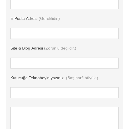
E-Posta Adresi
(Gereklidir.)
Site & Blog Adresi
(Zorunlu değildir.)
Kutucuğa Teknobeyin yazınız.
(Baş harfi büyük.)