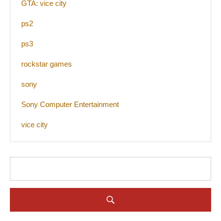
GTA: vice city
ps2
ps3
rockstar games
sony
Sony Computer Entertainment
vice city