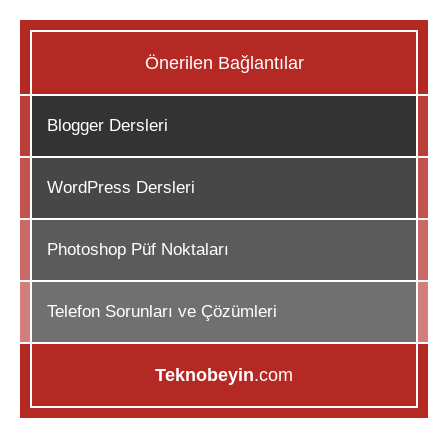
Önerilen Bağlantılar
Blogger Dersleri
WordPress Dersleri
Photoshop Püf Noktaları
Telefon Sorunları ve Çözümleri
Teknobeyin
.com