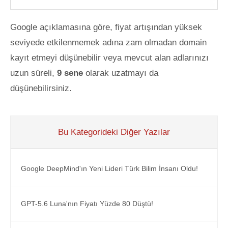
Google açıklamasına göre, fiyat artışından yüksek
seviyede etkilenmemek adına zam olmadan domain
kayıt etmeyi düşünebilir veya mevcut alan adlarınızı
uzun süreli,
9 sene
olarak uzatmayı da
düşünebilirsiniz.
Bu Kategorideki Diğer Yazılar
Google DeepMind'ın Yeni Lideri Türk Bilim İnsanı Oldu!
GPT-5.6 Luna'nın Fiyatı Yüzde 80 Düştü!