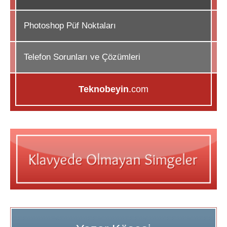
Photoshop Püf Noktaları
Telefon Sorunları ve Çözümleri
Teknobeyin
.com