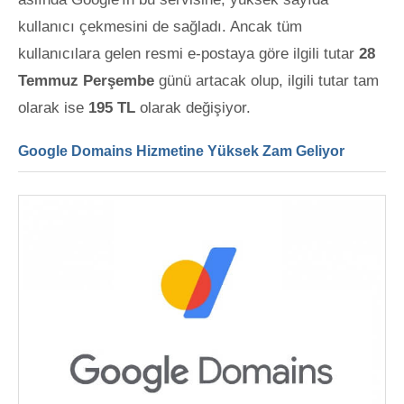
kullanıcı çekmesini de sağladı.
Ancak tüm
kullanıcılara gelen resmi e-postaya göre ilgili tutar
28
Temmuz Perşembe
günü artacak olup, ilgili tutar tam
olarak ise
195 TL
olarak değişiyor.
Google Domains Hizmetine Yüksek Zam Geliyor