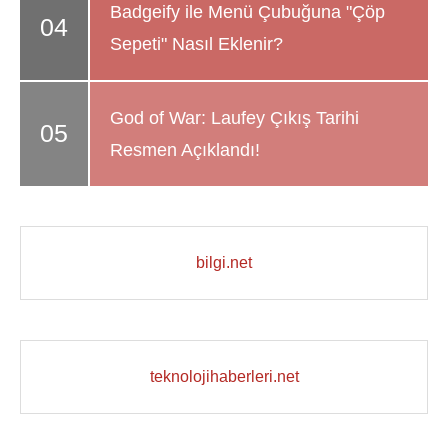
Badgeify ile Menü Çubuğuna "Çöp
Sepeti" Nasıl Eklenir?
God of War: Laufey Çıkış Tarihi
Resmen Açıklandı!
bilgi.net
teknolojihaberleri.net