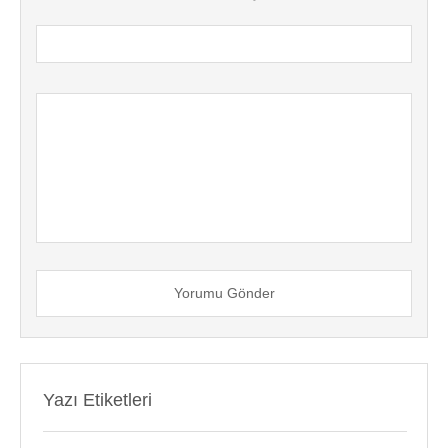
Yorumu Gönder
Yazı Etiketleri