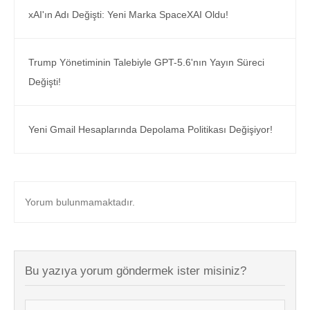
xAI'ın Adı Değişti: Yeni Marka SpaceXAI Oldu!
Trump Yönetiminin Talebiyle GPT-5.6'nın Yayın Süreci
Değişti!
Yeni Gmail Hesaplarında Depolama Politikası Değişiyor!
Yorum bulunmamaktadır.
Bu yazıya yorum göndermek ister misiniz?