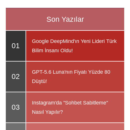
Google DeepMind'ın Yeni Lideri Türk
Bilim İnsanı Oldu!
GPT-5.6 Luna'nın Fiyatı Yüzde 80
Düştü!
Instagram'da "Sohbet Sabitleme"
Nasıl Yapılır?