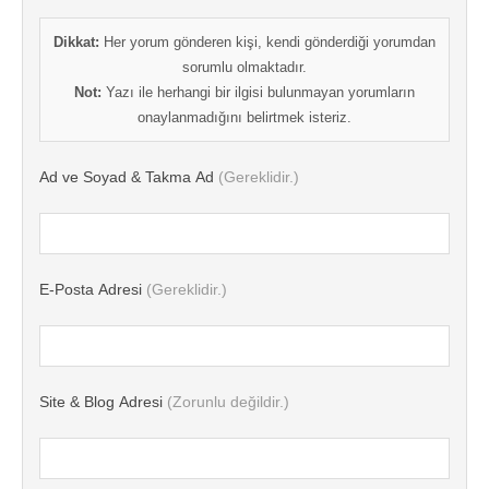
Dikkat:
Her yorum gönderen kişi, kendi gönderdiği yorumdan
sorumlu olmaktadır.
Not:
Yazı ile herhangi bir ilgisi bulunmayan yorumların
onaylanmadığını belirtmek isteriz.
Ad ve Soyad & Takma Ad
(Gereklidir.)
E-Posta Adresi
(Gereklidir.)
Site & Blog Adresi
(Zorunlu değildir.)