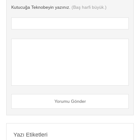
Kutucuğa Teknobeyin yazınız.
(Baş harfi büyük.)
Yorumu Gönder
Yazı Etiketleri