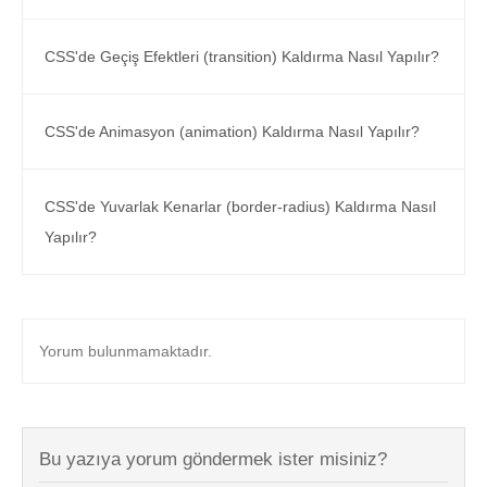
CSS'de Geçiş Efektleri (transition) Kaldırma Nasıl Yapılır?
CSS'de Animasyon (animation) Kaldırma Nasıl Yapılır?
CSS'de Yuvarlak Kenarlar (border-radius) Kaldırma Nasıl
Yapılır?
Yorum bulunmamaktadır.
Bu yazıya yorum göndermek ister misiniz?