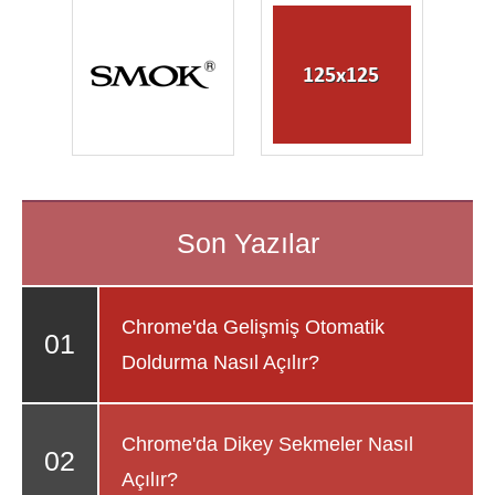
Chrome'da Gelişmiş Otomatik
Doldurma Nasıl Açılır?
Chrome'da Dikey Sekmeler Nasıl
Açılır?