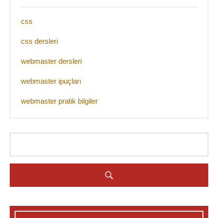
css
css dersleri
webmaster dersleri
webmaster ipuçları
webmaster pratik bilgiler