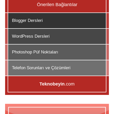
Önerilen Bağlantılar
Blogger Dersleri
WordPress Dersleri
Photoshop Püf Noktaları
Telefon Sorunları ve Çözümleri
Teknobeyin
.com