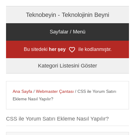
Teknobeyin - Teknolojinin Beyni
Sayfalar / Menü
Bu sitedeki
her şey
ile kodlanmıştır.
Kategori Listesini Göster
Ana Sayfa
/
Webmaster Çantası
/ CSS ile Yorum Satırı
Ekleme Nasıl Yapılır?
CSS ile Yorum Satırı Ekleme Nasıl Yapılır?