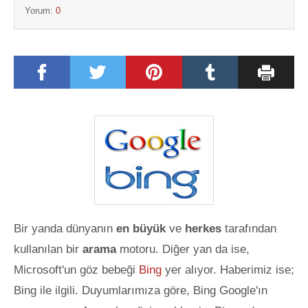
Yorum:
0
Bir yanda dünyanın
en büyük
ve
herkes
tarafından
kullanılan bir
arama
motoru. Diğer yan da ise,
Microsoft'un göz bebeği
Bing
yer alıyor. Haberimiz ise;
Bing ile ilgili. Duyumlarımıza göre, Bing Google'ın