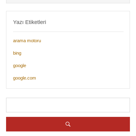
Yazı Etiketleri
arama motoru
bing
google
google.com