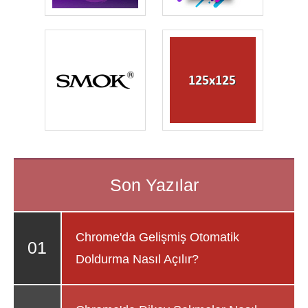
Chrome'da Gelişmiş Otomatik
Doldurma Nasıl Açılır?