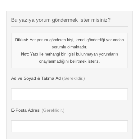
Bu yazıya yorum göndermek ister misiniz?
Dikkat:
Her yorum gönderen kişi, kendi gönderdiği yorumdan
sorumlu olmaktadır.
Not:
Yazı ile herhangi bir ilgisi bulunmayan yorumların
onaylanmadığını belirtmek isteriz.
Ad ve Soyad & Takma Ad
(Gereklidir.)
E-Posta Adresi
(Gereklidir.)