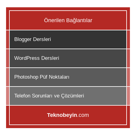
Önerilen Bağlantılar
Blogger Dersleri
WordPress Dersleri
Photoshop Püf Noktaları
Telefon Sorunları ve Çözümleri
Teknobeyin
.com