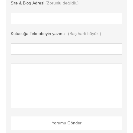
Site & Blog Adresi
(Zorunlu değildir.)
Kutucuğa Teknobeyin yazınız.
(Baş harfi büyük.)
Yorumu Gönder