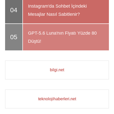
Instagram'da Sohbet İçindeki
Mesajlar Nasıl Sabitlenir?
GPT-5.6 Luna'nın Fiyatı Yüzde 80
Düştü!
bilgi.net
teknolojihaberleri.net