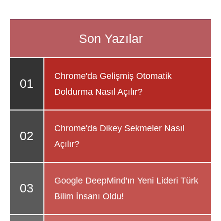
Chrome'da Gelişmiş Otomatik
Doldurma Nasıl Açılır?
Chrome'da Dikey Sekmeler Nasıl
Açılır?
Google DeepMind'ın Yeni Lideri Türk
Bilim İnsanı Oldu!