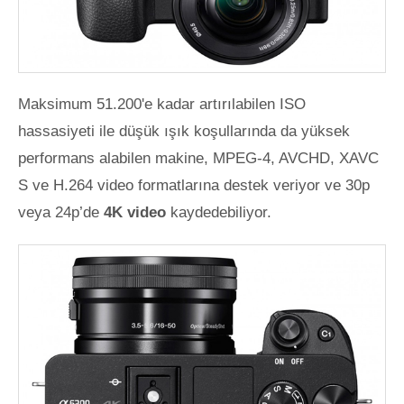
Maksimum 51.200'e kadar artırılabilen ISO
hassasiyeti ile düşük ışık koşullarında da yüksek
performans alabilen makine, MPEG-4, AVCHD, XAVC
S ve H.264 video formatlarına destek veriyor ve 30p
veya 24p’de
4K video
kaydedebiliyor.