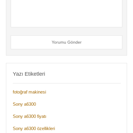
Yorumu Gönder
Yazı Etiketleri
fotoğraf makinesi
Sony a6300
Sony a6300 fiyatı
Sony a6300 özellikleri