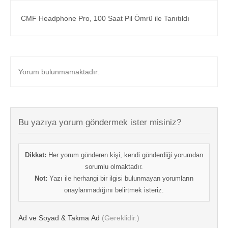
CMF Headphone Pro, 100 Saat Pil Ömrü ile Tanıtıldı
Yorum bulunmamaktadır.
Bu yazıya yorum göndermek ister misiniz?
Dikkat:
Her yorum gönderen kişi, kendi gönderdiği yorumdan
sorumlu olmaktadır.
Not:
Yazı ile herhangi bir ilgisi bulunmayan yorumların
onaylanmadığını belirtmek isteriz.
Ad ve Soyad & Takma Ad
(Gereklidir.)