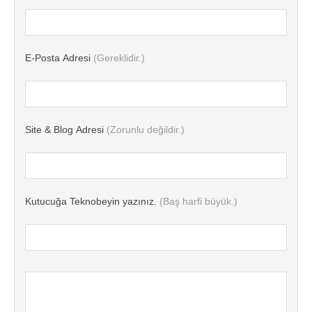
E-Posta Adresi
(Gereklidir.)
Site & Blog Adresi
(Zorunlu değildir.)
Kutucuğa Teknobeyin yazınız.
(Baş harfi büyük.)