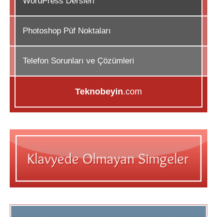
WordPress Dersleri
Photoshop Püf Noktaları
Telefon Sorunları ve Çözümleri
Teknobeyin
.com