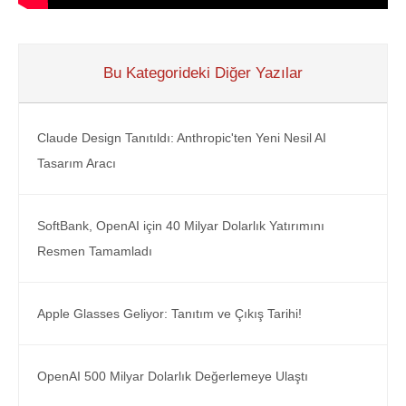
Bu Kategorideki Diğer Yazılar
Claude Design Tanıtıldı: Anthropic'ten Yeni Nesil AI
Tasarım Aracı
SoftBank, OpenAI için 40 Milyar Dolarlık Yatırımını
Resmen Tamamladı
Apple Glasses Geliyor: Tanıtım ve Çıkış Tarihi!
OpenAI 500 Milyar Dolarlık Değerlemeye Ulaştı