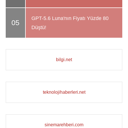
GPT-5.6 Luna'nın Fiyatı Yüzde 80
Düştü!
bilgi.net
teknolojihaberleri.net
sinemarehberi.com