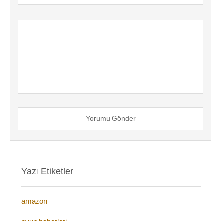
Yorumu Gönder
Yazı Etiketleri
amazon