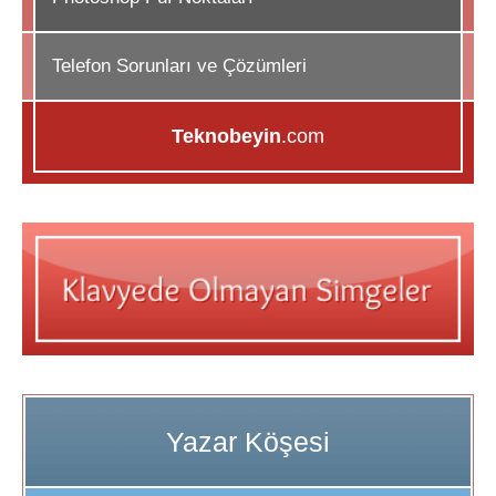
Telefon Sorunları ve Çözümleri
Teknobeyin
.com