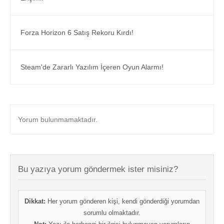
Forza Horizon 6 Satış Rekoru Kırdı!
Steam'de Zararlı Yazılım İçeren Oyun Alarmı!
Yorum bulunmamaktadır.
Bu yazıya yorum göndermek ister misiniz?
Dikkat:
Her yorum gönderen kişi, kendi gönderdiği yorumdan
sorumlu olmaktadır.