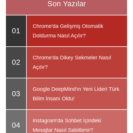
Chrome'da Gelişmiş Otomatik
Doldurma Nasıl Açılır?
Chrome'da Dikey Sekmeler Nasıl
Açılır?
Google DeepMind'ın Yeni Lideri Türk
Bilim İnsanı Oldu!
Instagram'da Sohbet İçindeki
Mesajlar Nasıl Sabitlenir?