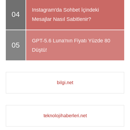
Instagram'da Sohbet İçindeki
Mesajlar Nasıl Sabitlenir?
GPT-5.6 Luna'nın Fiyatı Yüzde 80
Düştü!
bilgi.net
teknolojihaberleri.net