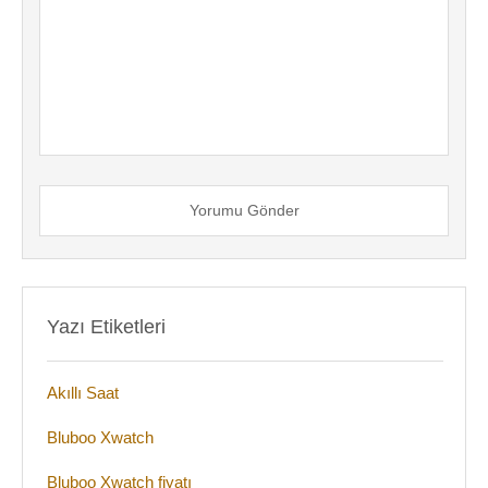
Yorumu Gönder
Yazı Etiketleri
Akıllı Saat
Bluboo Xwatch
Bluboo Xwatch fiyatı