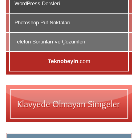
WordPress Dersleri
Photoshop Püf Noktaları
Telefon Sorunları ve Çözümleri
Teknobeyin
.com