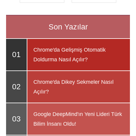
Chrome'da Gelişmiş Otomatik
Doldurma Nasıl Açılır?
Chrome'da Dikey Sekmeler Nasıl
Açılır?
Google DeepMind'ın Yeni Lideri Türk
Bilim İnsanı Oldu!