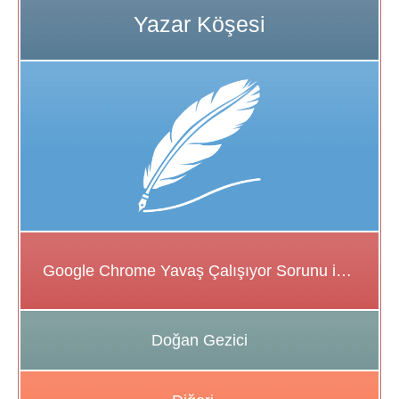
Google Chrome Yavaş Çalışıyor Sorunu için Çözüm Önerileri
Doğan Gezici