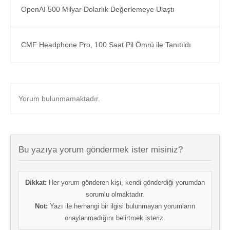
OpenAI 500 Milyar Dolarlık Değerlemeye Ulaştı
CMF Headphone Pro, 100 Saat Pil Ömrü ile Tanıtıldı
Yorum bulunmamaktadır.
Bu yazıya yorum göndermek ister misiniz?
Dikkat:
Her yorum gönderen kişi, kendi gönderdiği yorumdan
sorumlu olmaktadır.
Not:
Yazı ile herhangi bir ilgisi bulunmayan yorumların
onaylanmadığını belirtmek isteriz.