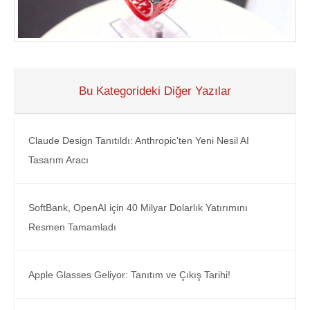
Bu Kategorideki Diğer Yazılar
Claude Design Tanıtıldı: Anthropic'ten Yeni Nesil AI
Tasarım Aracı
SoftBank, OpenAI için 40 Milyar Dolarlık Yatırımını
Resmen Tamamladı
Apple Glasses Geliyor: Tanıtım ve Çıkış Tarihi!