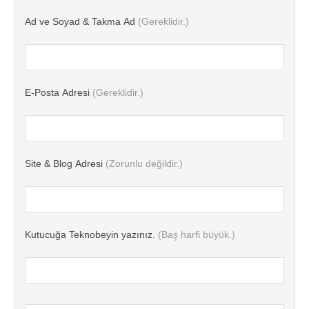
Ad ve Soyad & Takma Ad
(Gereklidir.)
E-Posta Adresi
(Gereklidir.)
Site & Blog Adresi
(Zorunlu değildir.)
Kutucuğa Teknobeyin yazınız.
(Baş harfi büyük.)