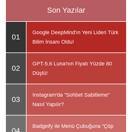
Google DeepMind'ın Yeni Lideri Türk
Bilim İnsanı Oldu!
GPT-5.6 Luna'nın Fiyatı Yüzde 80
Düştü!
Instagram'da "Sohbet Sabitleme"
Nasıl Yapılır?
Badgeify ile Menü Çubuğuna "Çöp