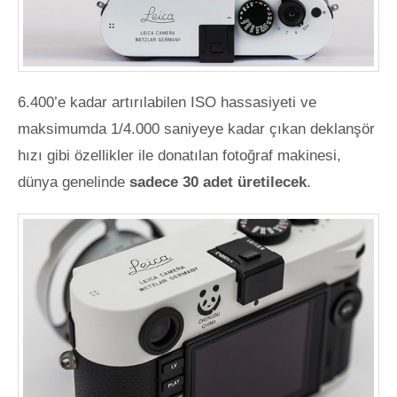
6.400’e kadar artırılabilen ISO hassasiyeti ve
maksimumda 1/4.000 saniyeye kadar çıkan deklanşör
hızı gibi özellikler ile donatılan fotoğraf makinesi,
dünya genelinde
sadece 30 adet üretilecek
.