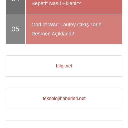
Sepeti" Nasıl Eklenir?
God of War: Laufey Çıkış Tarihi
Resmen Açıklandı!
bilgi.net
teknolojihaberleri.net