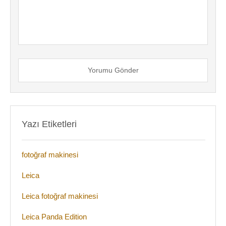
Yorumu Gönder
Yazı Etiketleri
fotoğraf makinesi
Leica
Leica fotoğraf makinesi
Leica Panda Edition