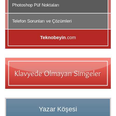
Photoshop Püf Noktaları
Telefon Sorunları ve Çözümleri
Teknobeyin
.com