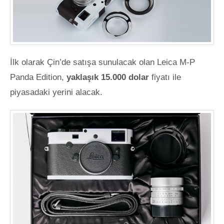
İlk olarak Çin’de satışa sunulacak olan Leica M-P
Panda Edition,
yaklaşık 15.000 dolar
fiyatı ile
piyasadaki yerini alacak.