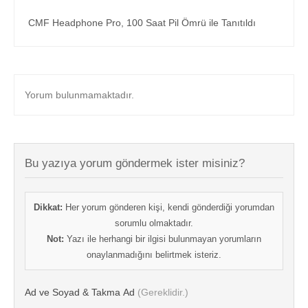
CMF Headphone Pro, 100 Saat Pil Ömrü ile Tanıtıldı
Yorum bulunmamaktadır.
Bu yazıya yorum göndermek ister misiniz?
Dikkat:
Her yorum gönderen kişi, kendi gönderdiği yorumdan
sorumlu olmaktadır.
Not:
Yazı ile herhangi bir ilgisi bulunmayan yorumların
onaylanmadığını belirtmek isteriz.
Ad ve Soyad & Takma Ad
(Gereklidir.)