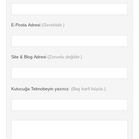
E-Posta Adresi
(Gereklidir.)
Site & Blog Adresi
(Zorunlu değildir.)
Kutucuğa Teknobeyin yazınız.
(Baş harfi büyük.)