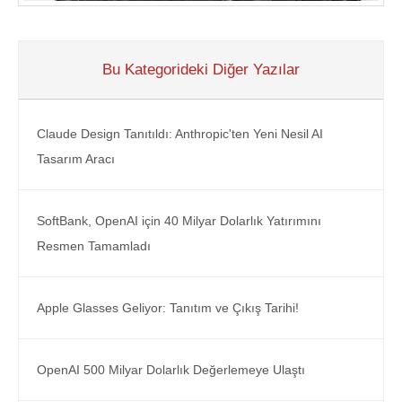
Bu Kategorideki Diğer Yazılar
Claude Design Tanıtıldı: Anthropic'ten Yeni Nesil AI
Tasarım Aracı
SoftBank, OpenAI için 40 Milyar Dolarlık Yatırımını
Resmen Tamamladı
Apple Glasses Geliyor: Tanıtım ve Çıkış Tarihi!
OpenAI 500 Milyar Dolarlık Değerlemeye Ulaştı