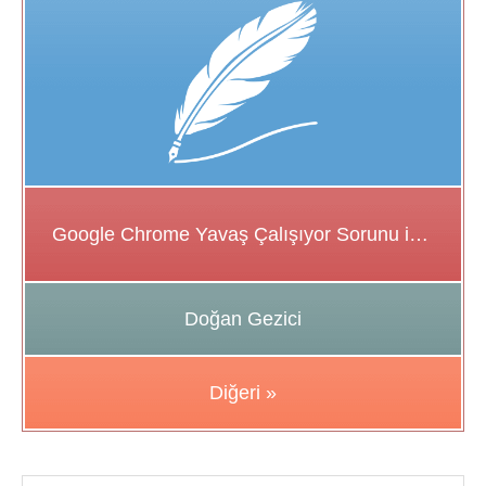
Google Chrome Yavaş Çalışıyor Sorunu için Çözüm Önerileri
Doğan Gezici
Diğeri »