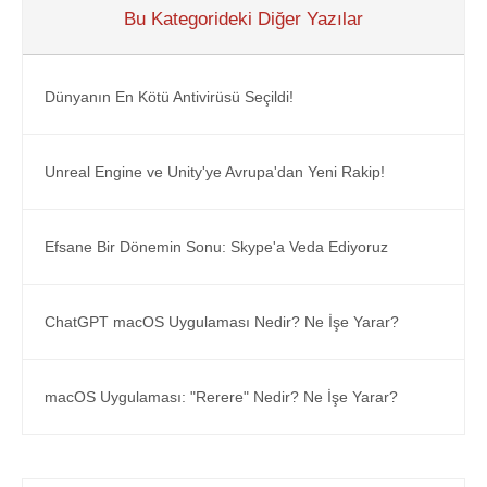
Bu Kategorideki Diğer Yazılar
Dünyanın En Kötü Antivirüsü Seçildi!
Unreal Engine ve Unity'ye Avrupa'dan Yeni Rakip!
Efsane Bir Dönemin Sonu: Skype'a Veda Ediyoruz
ChatGPT macOS Uygulaması Nedir? Ne İşe Yarar?
macOS Uygulaması: "Rerere" Nedir? Ne İşe Yarar?