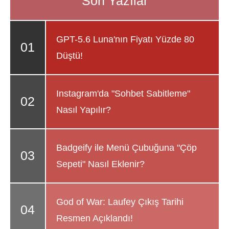
GPT-5.6 Luna'nın Fiyatı Yüzde 80
Düştü!
Instagram'da "Sohbet Sabitleme"
Nasıl Yapılır?
Badgeify ile Menü Çubuğuna "Çöp
Sepeti" Nasıl Eklenir?
God of War: Laufey Çıkış Tarihi
Resmen Açıklandı!