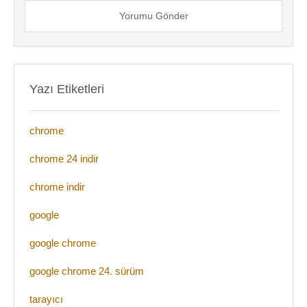
Yorumu Gönder
Yazı Etiketleri
chrome
chrome 24 indir
chrome indir
google
google chrome
google chrome 24. sürüm
tarayıcı