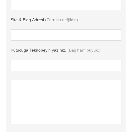
Site & Blog Adresi
(Zorunlu değildir.)
Kutucuğa Teknobeyin yazınız.
(Baş harfi büyük.)