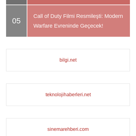
Call of Duty Filmi Resmileşti: Modern
Warfare Evreninde Geçecek!
bilgi.net
teknolojihaberleri.net
sinemarehberi.com