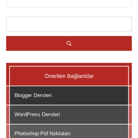
Önerilen Bağlantılar
Blogger Dersleri
WordPress Dersleri
Photoshop Püf Noktaları