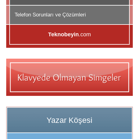
Telefon Sorunları ve Çözümleri
Teknobeyin
.com