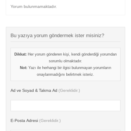
Yorum bulunmamaktadır.
Bu yazıya yorum göndermek ister misiniz?
Dikkat:
Her yorum gönderen kişi, kendi gönderdiği yorumdan
sorumlu olmaktadır.
Not:
Yazı ile herhangi bir ilgisi bulunmayan yorumların
onaylanmadığını belirtmek isteriz.
Ad ve Soyad & Takma Ad
(Gereklidir.)
E-Posta Adresi
(Gereklidir.)