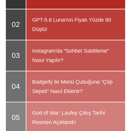
GPT-5.6 Luna'nın Fiyatı Yüzde 80
Düştü!
Instagram'da "Sohbet Sabitleme"
Nasıl Yapılır?
Badgeify ile Menü Çubuğuna "Çöp
Sepeti" Nasıl Eklenir?
God of War: Laufey Çıkış Tarihi
Resmen Açıklandı!