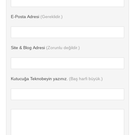
E-Posta Adresi
(Gereklidir.)
Site & Blog Adresi
(Zorunlu değildir.)
Kutucuğa Teknobeyin yazınız.
(Baş harfi büyük.)