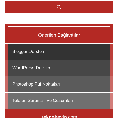
Önerilen Bağlantılar
Blogger Dersleri
WordPress Dersleri
Photoshop Püf Noktaları
Telefon Sorunları ve Çözümleri
Teknobeyin
.com