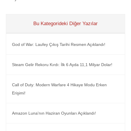
Bu Kategorideki Diğer Yazılar
God of War: Laufey Çıkış Tarihi Resmen Açıklandı!
Steam Gelir Rekoru Kırdı: İlk 6 Ayda 11,1 Milyar Dolar!
Call of Duty: Modern Warfare 4 Hikaye Modu Erken
Erişimi!
Amazon Luna'nın Haziran Oyunları Açıklandı!