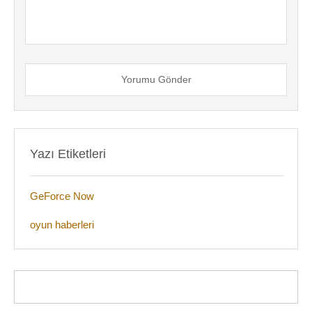
Yorumu Gönder
Yazı Etiketleri
GeForce Now
oyun haberleri