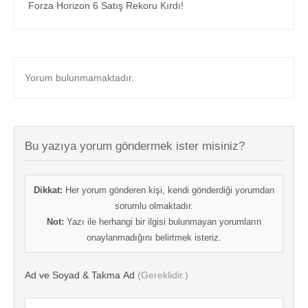
Forza Horizon 6 Satış Rekoru Kırdı!
Yorum bulunmamaktadır.
Bu yazıya yorum göndermek ister misiniz?
Dikkat:
Her yorum gönderen kişi, kendi gönderdiği yorumdan
sorumlu olmaktadır.
Not:
Yazı ile herhangi bir ilgisi bulunmayan yorumların
onaylanmadığını belirtmek isteriz.
Ad ve Soyad & Takma Ad
(Gereklidir.)