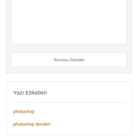
Yorumu Gönder
Yazı Etiketleri
photoshop
photoshop dersleri