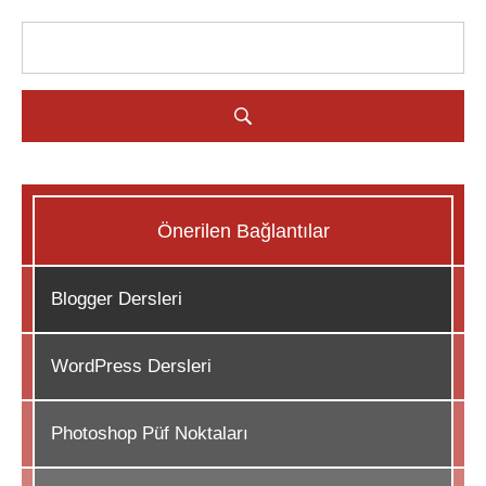
Önerilen Bağlantılar
Blogger Dersleri
WordPress Dersleri
Photoshop Püf Noktaları