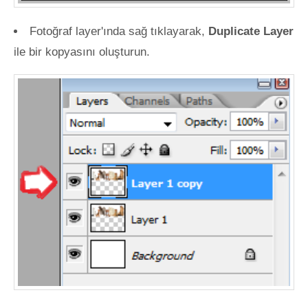
Fotoğraf layer'ında sağ tıklayarak,
Duplicate Layer
ile bir kopyasını oluşturun.