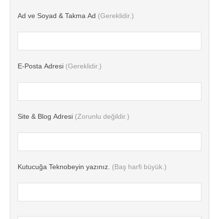
Ad ve Soyad & Takma Ad
(Gereklidir.)
E-Posta Adresi
(Gereklidir.)
Site & Blog Adresi
(Zorunlu değildir.)
Kutucuğa Teknobeyin yazınız.
(Baş harfi büyük.)