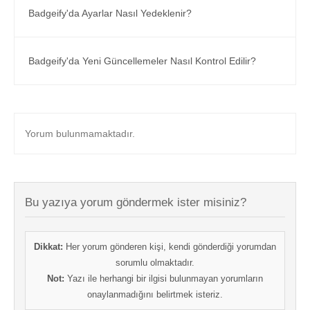
Badgeify'da Ayarlar Nasıl Yedeklenir?
Badgeify'da Yeni Güncellemeler Nasıl Kontrol Edilir?
Yorum bulunmamaktadır.
Bu yazıya yorum göndermek ister misiniz?
Dikkat:
Her yorum gönderen kişi, kendi gönderdiği yorumdan
sorumlu olmaktadır.
Not:
Yazı ile herhangi bir ilgisi bulunmayan yorumların
onaylanmadığını belirtmek isteriz.