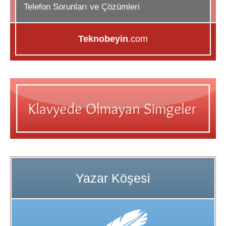
Telefon Sorunları ve Çözümleri
Teknobeyin
.com