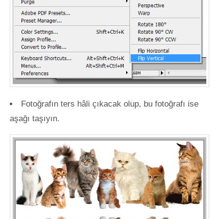
Fotoğrafın ters hâli çıkacak olup, bu fotoğrafı ise
aşağı taşıyın.