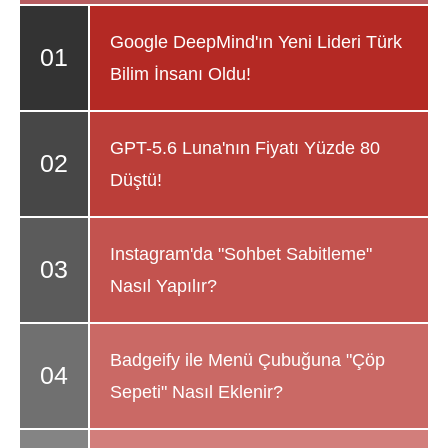
Google DeepMind'ın Yeni Lideri Türk
Bilim İnsanı Oldu!
GPT-5.6 Luna'nın Fiyatı Yüzde 80
Düştü!
Instagram'da "Sohbet Sabitleme"
Nasıl Yapılır?
Badgeify ile Menü Çubuğuna "Çöp
Sepeti" Nasıl Eklenir?