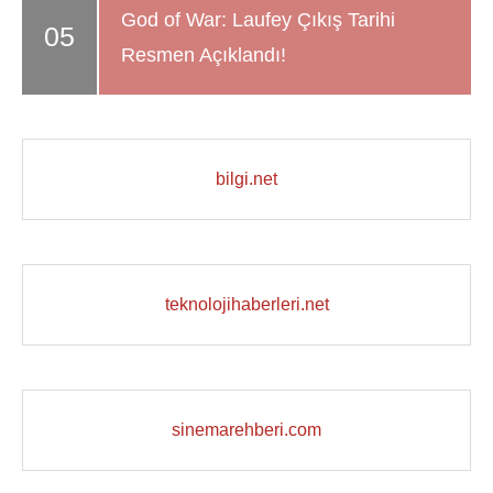
God of War: Laufey Çıkış Tarihi
Resmen Açıklandı!
bilgi.net
teknolojihaberleri.net
sinemarehberi.com