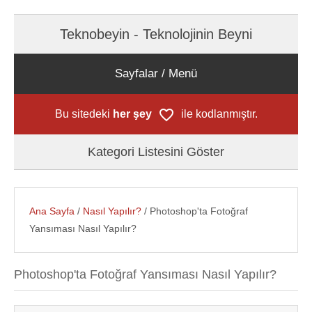
Teknobeyin - Teknolojinin Beyni
Sayfalar / Menü
Bu sitedeki
her şey
ile kodlanmıştır.
Kategori Listesini Göster
Ana Sayfa
/
Nasıl Yapılır?
/ Photoshop'ta Fotoğraf
Yansıması Nasıl Yapılır?
Photoshop'ta Fotoğraf Yansıması Nasıl Yapılır?