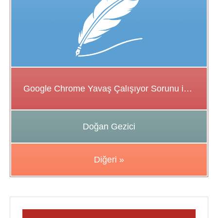
Google Chrome Yavaş Çalışıyor Sorunu için Çözüm Önerileri
Doğan Gezici
Diğeri »