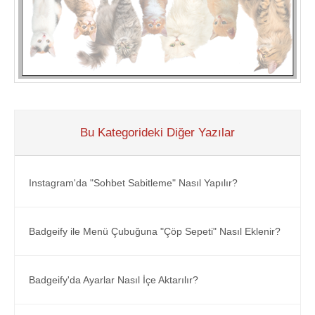
Bu Kategorideki Diğer Yazılar
Instagram'da "Sohbet Sabitleme" Nasıl Yapılır?
Badgeify ile Menü Çubuğuna "Çöp Sepeti" Nasıl Eklenir?
Badgeify'da Ayarlar Nasıl İçe Aktarılır?