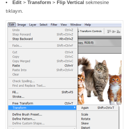
Edit
>
Transform
>
Flip Vertical
sekmesine
tıklayın.