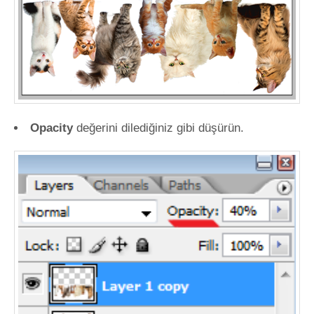
Opacity
değerini dilediğiniz gibi düşürün.