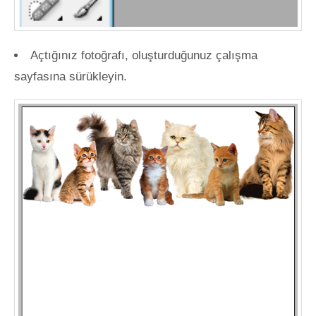
Açtığınız fotoğrafı, oluşturduğunuz çalışma
sayfasına sürükleyin.