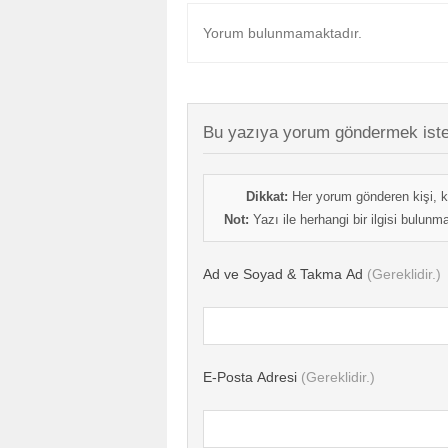
Yorum bulunmamaktadır.
Bu yazıya yorum göndermek iste
Dikkat:
Her yorum gönderen kişi, k
Not:
Yazı ile herhangi bir ilgisi bulun
Ad ve Soyad & Takma Ad
(Gereklidir.)
E-Posta Adresi
(Gereklidir.)