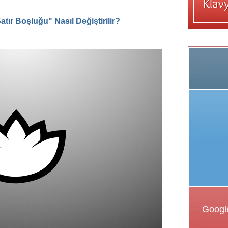
ır Boşluğu" Nasıl Değiştirilir?