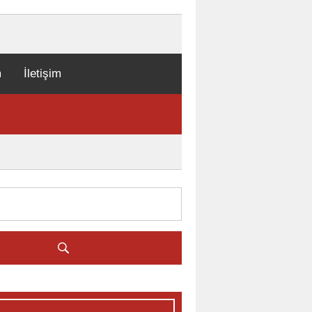
m
İletişim