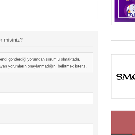
r misiniz?
endi gönderdiği yorumdan sorumlu olmaktadır.
mayan yorumların onaylanmadığını belirtmek isteriz.