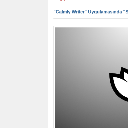
"Calmly Writer" Uygulamasında "Sat