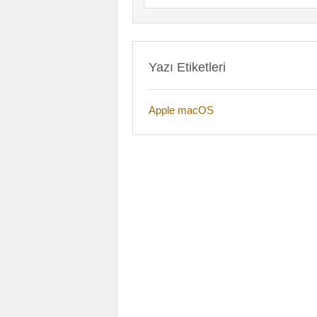
Yazı Etiketleri
Apple macOS