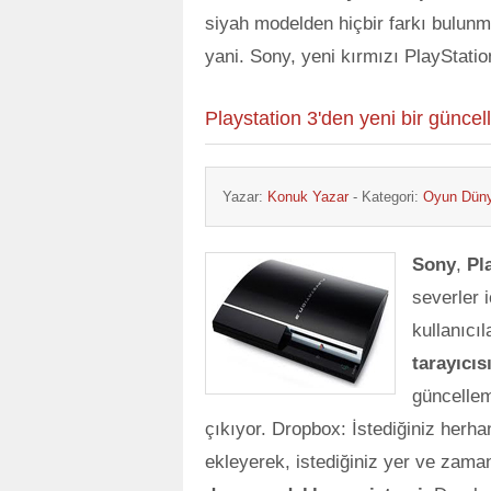
siyah modelden hiçbir farkı bulun
yani. Sony, yeni kırmızı PlayStati
Playstation 3'den yeni bir günce
Yazar:
Konuk Yazar
- Kategori:
Oyun Dün
Sony
,
Pla
severler i
kullanıcı
tarayıcıs
güncelleme
çıkıyor. Dropbox: İstediğiniz herh
ekleyerek, istediğiniz yer ve zam