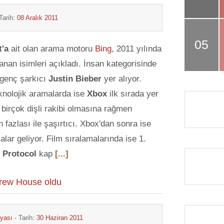
Tarih:
08 Aralık 2011
t'a
ait olan arama motoru
Bing
, 2011 yılında
anan isimleri açıkladı. İnsan kategorisinde
 genç şarkıcı
Justin Bieber
yer alıyor.
knolojik aramalarda ise
Xbox
ilk sırada yer
e birçok dişli rakibi olmasına rağmen
 fazlası ile şaşırtıcı. Xbox'dan sonra ise
lar geliyor. Film sıralamalarında ise 1.
 Protoco
l
kap
[...]
drew House oldu
yası
- Tarih:
30 Haziran 2011