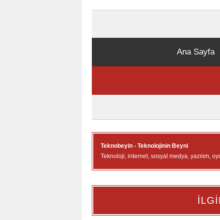
Ana Sayfa
Teknobeyin - Teknolojinin Beyni
Teknoloji, internet, sosyal medya, yazılım, oy
İLGİ