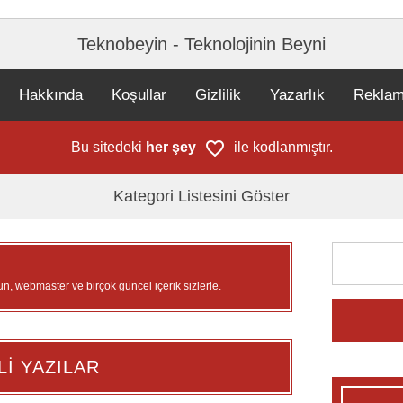
Teknobeyin - Teknolojinin Beyni
Hakkında
Koşullar
Gizlilik
Yazarlık
Rekla
Bu sitedeki
her şey
ile kodlanmıştır.
Kategori Listesini Göster
un, webmaster ve birçok güncel içerik sizlerle.
Lİ YAZILAR