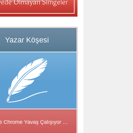
Google Chrome Yavaş Çalışıyor Sorunu için Çözüm Önerileri