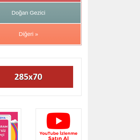
Doğan Gezici
Diğeri »