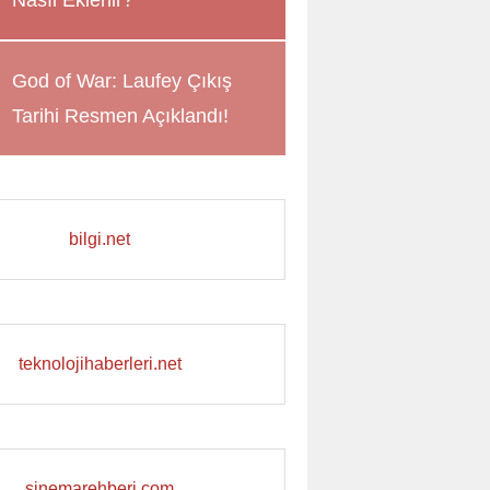
Nasıl Eklenir?
God of War: Laufey Çıkış
Tarihi Resmen Açıklandı!
bilgi.net
teknolojihaberleri.net
sinemarehberi.com