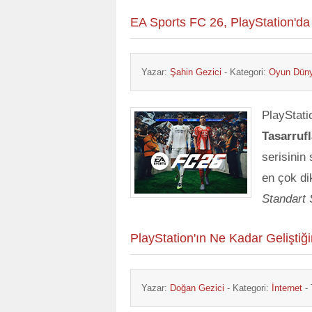
EA Sports FC 26, PlayStation'da 
Yazar:
Şahin Gezici
- Kategori:
Oyun Dün
PlayStati
Tasarrufl
serisinin
en çok di
Standart
PlayStation'ın Ne Kadar Gelişti
Yazar:
Doğan Gezici
- Kategori:
İnternet
- 