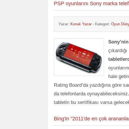
PSP oyunlarını Sony marka telef
Yazar:
Konuk Yazar
- Kategori:
Oyun Dün
Sony’nin 
çıkardığı
tabletle
oyunlarını
hale geti
Rating Board’da yazdığına göre s
da telefonlarda oynayabileceksiniz
tabletin bu sertifikası varsa gele
Bing'in "2011'de en çok arananlar"