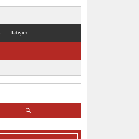
m
İletişim