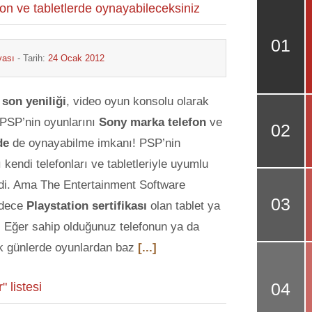
on ve tabletlerde oynayabileceksiniz
yası
- Tarih:
24 Ocak 2012
son yeniliği
, video oyun konsolu olarak
 PSP’nin oyunlarını
Sony marka telefon
ve
rde
de oynayabilme imkanı! PSP’nin
 kendi telefonları ve tabletleriyle uyumlu
rdi. Ama The Entertainment Software
adece
Playstation sertifikası
olan tablet ya
. Eğer sahip olduğunuz telefonun ya da
cek günlerde oyunlardan baz
[...]
 listesi