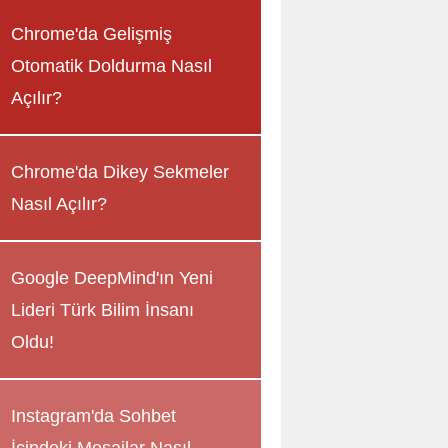
Chrome'da Gelişmiş
Otomatik Doldurma Nasıl
Açılır?
Chrome'da Dikey Sekmeler
Nasıl Açılır?
Google DeepMind'ın Yeni
Lideri Türk Bilim İnsanı
Oldu!
Instagram'da Sohbet