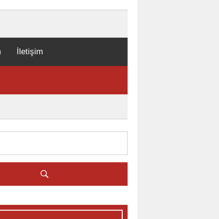
m
İletişim