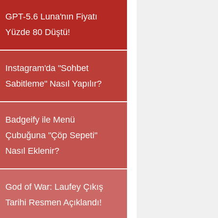
GPT-5.6 Luna'nın Fiyatı
Yüzde 80 Düştü!
Instagram'da "Sohbet
Sabitleme" Nasıl Yapılır?
Badgeify ile Menü
Çubuğuna "Çöp Sepeti"
Nasıl Eklenir?
God of War: Laufey Çıkış
Tarihi Resmen Açıklandı!