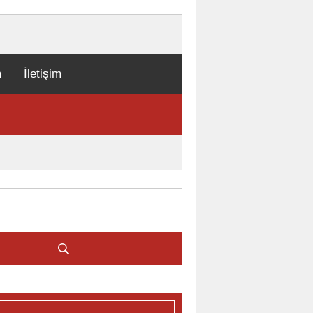
m
İletişim