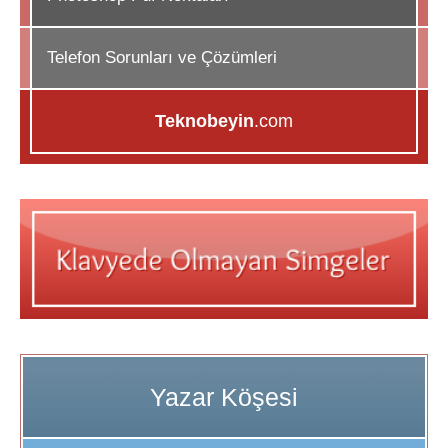
Telefon Sorunları ve Çözümleri
Teknobeyin
.com