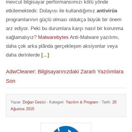
mevcut bilgisayar performansımızı kötü yönde
etkilemektedir. Dolayısı ile kullandığımız
antivirüs
programlarının güçlü olması oldukça büyük bir önem
arz ediyor. Peki bu durumlara karşı nasıl bir korunma
sağlamalıyız?
Malwarebytes
Anti-Malware yazılımı,
daha çok arka plânda gerçekleşen aksiyonlar veya
daha derinlerde
[...]
AdwCleaner: Bilgisayarınızdaki Zararlı Yazılımlara
Son
Yazar:
Doğan Gezici
- Kategori:
Yazılım & Program
- Tarih:
28
Ağustos 2015