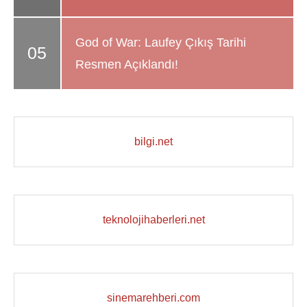
God of War: Laufey Çıkış Tarihi
Resmen Açıklandı!
bilgi.net
teknolojihaberleri.net
sinemarehberi.com