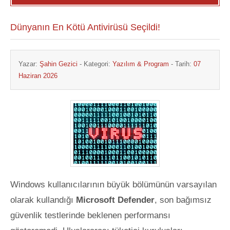
Dünyanın En Kötü Antivirüsü Seçildi!
Yazar:
Şahin Gezici
- Kategori:
Yazılım & Program
- Tarih:
07
Haziran 2026
Windows kullanıcılarının büyük bölümünün varsayılan
olarak kullandığı
Microsoft Defender
, son bağımsız
güvenlik testlerinde beklenen performansı