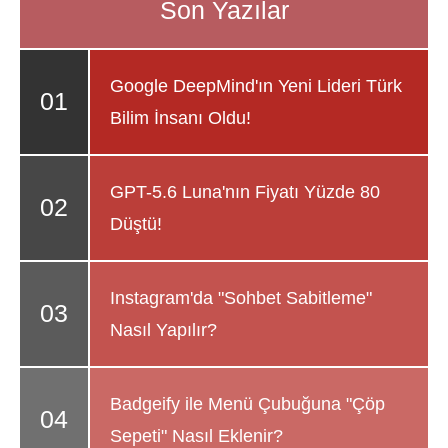
Google DeepMind'ın Yeni Lideri Türk
Bilim İnsanı Oldu!
GPT-5.6 Luna'nın Fiyatı Yüzde 80
Düştü!
Instagram'da "Sohbet Sabitleme"
Nasıl Yapılır?
Badgeify ile Menü Çubuğuna "Çöp
Sepeti" Nasıl Eklenir?