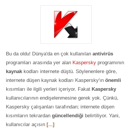
Bu da oldu! Dünya'da en çok kullanılan
antivirüs
programları arasında yer alan
Kaspersky
programının
kaynak
kodları internete düştü. Söylenenlere göre,
internete düşen kaynak kodları Kaspersky'ın
önemli
kısımları ile ilgili yerleri içeriyor. Fakat
Kaspersky
kullanıcılarının endişelenmesine gerek yok. Çünkü,
Kaspersky çalışanları tarafından; internete düşen
kısımların tekrardan
güncellendiği
belirtiliyor. Yani,
kullanıcılar açısın
[...]