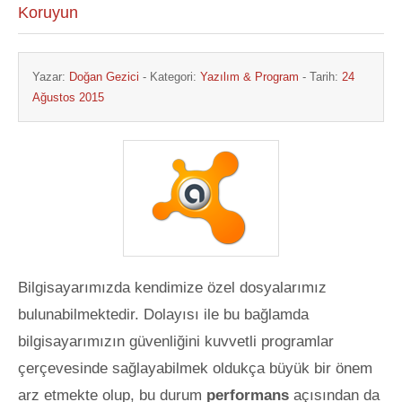
Koruyun
Yazar:
Doğan Gezici
- Kategori:
Yazılım & Program
- Tarih:
24
Ağustos 2015
Bilgisayarımızda kendimize özel dosyalarımız
bulunabilmektedir. Dolayısı ile bu bağlamda
bilgisayarımızın güvenliğini kuvvetli programlar
çerçevesinde sağlayabilmek oldukça büyük bir önem
arz etmekte olup, bu durum
performans
açısından da