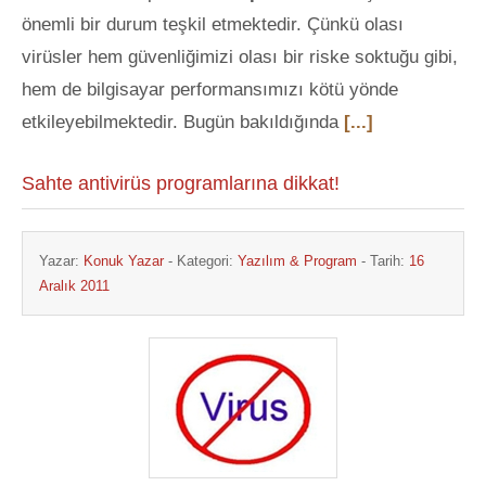
önemli bir durum teşkil etmektedir. Çünkü olası
virüsler hem güvenliğimizi olası bir riske soktuğu gibi,
hem de bilgisayar performansımızı kötü yönde
etkileyebilmektedir. Bugün bakıldığında
[...]
Sahte antivirüs programlarına dikkat!
Yazar:
Konuk Yazar
- Kategori:
Yazılım & Program
- Tarih:
16
Aralık 2011