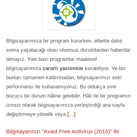
Bilgisayarımıza bir program kurarken, elbette daha
sonra yaşatacağı olası olumsuz durumlardan haberdar
olmayız. Yani bazı programlar maalesef
bilgisayarımıza
zararlı yazılımlar
kurabiliyor. Ve biz
bunları tamamen kaldırmadan, bilgisayarımızı eski
performansı ile kullanamıyoruz. Bu oldukça sinir
bozucu bir durum hâline gelebilir. Hâli ile bir programın
izinsiz olarak bilgisayarımıza yerleştirdiği ana sayfa
değiştirmeye yönelik veya
[...]
Bilgisayarınızı "Avast Free Antivirus (2015)" İle