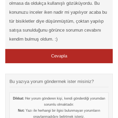
olmasa da oldukça kullanışlı gözüküyordu. Bu
konunuzu inceler iken nadir mi yapılıyor acaba bu
tür bisikletler diye düşünmüştüm, çoktan yapılıp
satışa sunulduğunu görünce sorumun cevabını
kendim bulmuş oldum. :)
Cevapla
Bu yazıya yorum göndermek ister misiniz?
Dikkat:
Her yorum gönderen kişi, kendi gönderdiği yorumdan
sorumlu olmaktadır.
Not:
Yazı ile herhangi bir ilgisi bulunmayan yorumların
onaylanmadığını belirtmek isteriz.