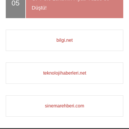
Düştü!
bilgi.net
teknolojihaberleri.net
sinemarehberi.com