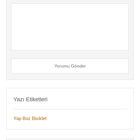
Yorumu Gönder
Yazı Etiketleri
Yap Boz Bisiklet