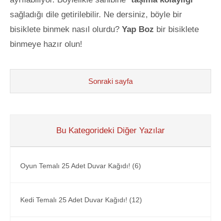
sağladığı dile getirilebilir.
Ne dersiniz, böyle bir
bisiklete binmek nasıl olurdu?
Yap Boz
bir bisiklete
binmeye hazır olun!
Sonraki sayfa
Bu Kategorideki Diğer Yazılar
Oyun Temalı 25 Adet Duvar Kağıdı! (6)
Kedi Temalı 25 Adet Duvar Kağıdı! (12)