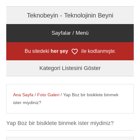
Teknobeyin - Teknolojinin Beyni
Sayfalar / Menü
Bu sitedeki
her şey
ile kodlanmıştır.
Kategori Listesini Göster
Ana Sayfa
/
Foto Galeri
/ Yap Boz bir bisiklete binmek
ister miydiniz?
Yap Boz bir bisiklete binmek ister miydiniz?