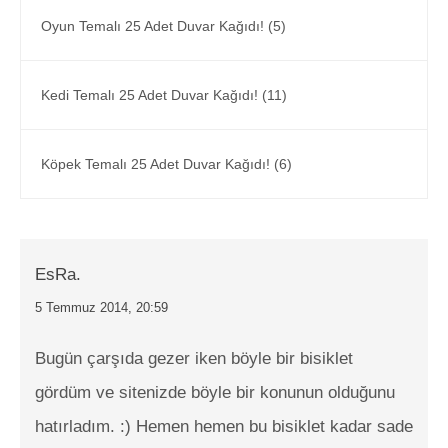
Oyun Temalı 25 Adet Duvar Kağıdı! (5)
Kedi Temalı 25 Adet Duvar Kağıdı! (11)
Köpek Temalı 25 Adet Duvar Kağıdı! (6)
EsRa.
5 Temmuz 2014, 20:59
Bugün çarşıda gezer iken böyle bir bisiklet
gördüm ve sitenizde böyle bir konunun olduğunu
hatırladım. :) Hemen hemen bu bisiklet kadar sade