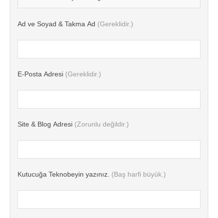
Ad ve Soyad & Takma Ad
(Gereklidir.)
E-Posta Adresi
(Gereklidir.)
Site & Blog Adresi
(Zorunlu değildir.)
Kutucuğa Teknobeyin yazınız.
(Baş harfi büyük.)