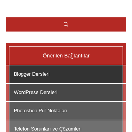
Önerilen Bağlantılar
Blogger Dersleri
WordPress Dersleri
Photoshop Püf Noktaları
Telefon Sorunları ve Çözümleri