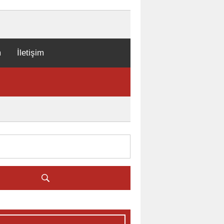
m
İletişim