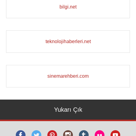
bilgi.net
teknolojihaberleri.net
sinemarehberi.com
Yukarı Çık