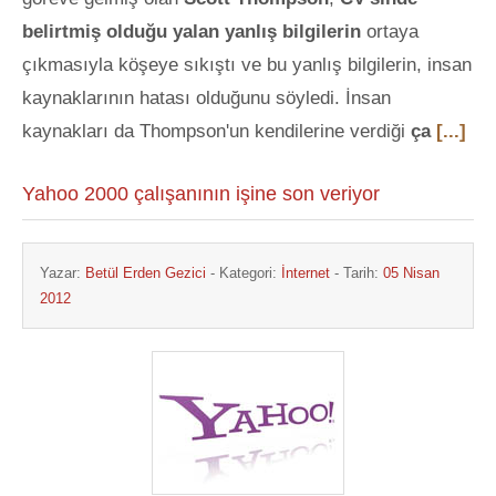
belirtmiş olduğu yalan yanlış bilgilerin
ortaya
çıkmasıyla köşeye sıkıştı ve bu yanlış bilgilerin, insan
kaynaklarının hatası olduğunu söyledi. İnsan
kaynakları da Thompson'un kendilerine verdiği
ça
[...]
Yahoo 2000 çalışanının işine son veriyor
Yazar:
Betül Erden Gezici
- Kategori:
İnternet
- Tarih:
05 Nisan
2012