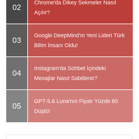
Chrome'da Dikey Sekmeler Nasıl
Açılır?
Google DeepMind'ın Yeni Lideri Türk
Bilim İnsanı Oldu!
Instagram'da Sohbet İçindeki
Mesajlar Nasıl Sabitlenir?
GPT-5.6 Luna'nın Fiyatı Yüzde 80
Düştü!