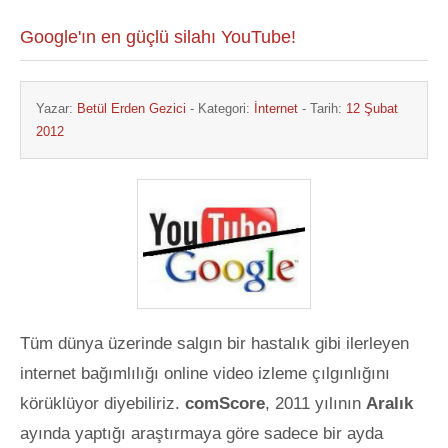
Google'ın en güçlü silahı YouTube!
Yazar:
Betül Erden Gezici
- Kategori:
İnternet
- Tarih:
12 Şubat
2012
Tüm dünya üzerinde salgın bir hastalık gibi ilerleyen
internet bağımlılığı online video izleme çılgınlığını
körüklüyor diyebiliriz.
comScore
, 2011 yılının
Aralık
ayında yaptığı araştırmaya göre sadece bir ayda