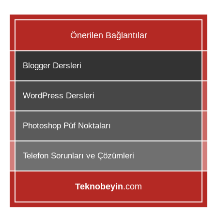
Önerilen Bağlantılar
Blogger Dersleri
WordPress Dersleri
Photoshop Püf Noktaları
Telefon Sorunları ve Çözümleri
Teknobeyin
.com