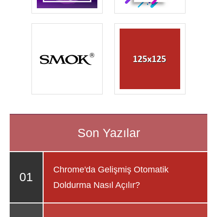
Chrome'da Gelişmiş Otomatik
Doldurma Nasıl Açılır?