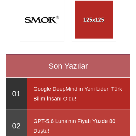
Google DeepMind'ın Yeni Lideri Türk
Bilim İnsanı Oldu!
GPT-5.6 Luna'nın Fiyatı Yüzde 80
Düştü!