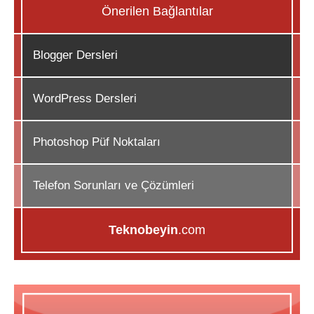
Önerilen Bağlantılar
Blogger Dersleri
WordPress Dersleri
Photoshop Püf Noktaları
Telefon Sorunları ve Çözümleri
Teknobeyin
.com