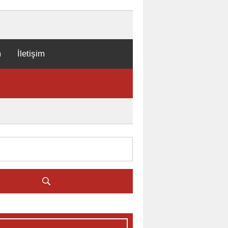
m
İletişim