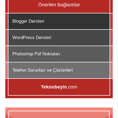
Önerilen Bağlantılar
Blogger Dersleri
WordPress Dersleri
Photoshop Püf Noktaları
Telefon Sorunları ve Çözümleri
Teknobeyin
.com