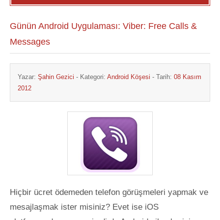
Günün Android Uygulaması: Viber: Free Calls &
Messages
Yazar:
Şahin Gezici
- Kategori:
Android Köşesi
- Tarih:
08 Kasım
2012
Hiçbir ücret ödemeden telefon görüşmeleri yapmak ve
mesajlaşmak ister misiniz? Evet ise iOS