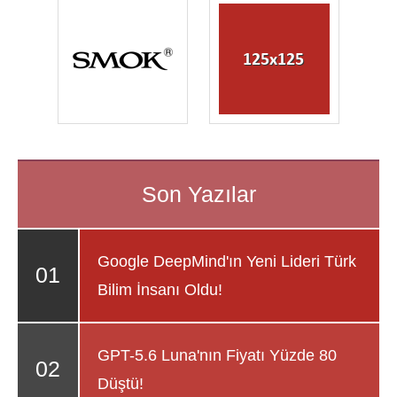
Google DeepMind'ın Yeni Lideri Türk
Bilim İnsanı Oldu!
GPT-5.6 Luna'nın Fiyatı Yüzde 80
Düştü!