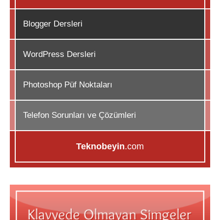
Blogger Dersleri
WordPress Dersleri
Photoshop Püf Noktaları
Telefon Sorunları ve Çözümleri
Teknobeyin
.com