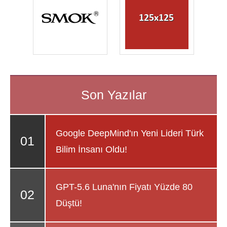
Google DeepMind'ın Yeni Lideri Türk
Bilim İnsanı Oldu!
GPT-5.6 Luna'nın Fiyatı Yüzde 80
Düştü!