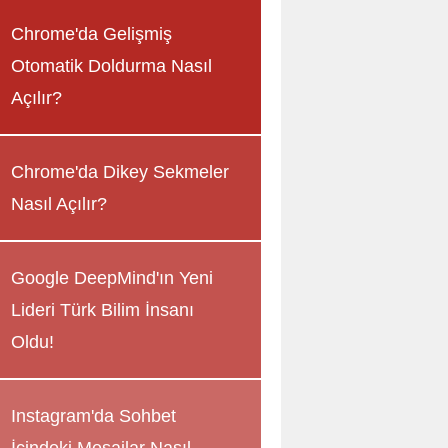
Chrome'da Gelişmiş
Otomatik Doldurma Nasıl
Açılır?
Chrome'da Dikey Sekmeler
Nasıl Açılır?
Google DeepMind'ın Yeni
Lideri Türk Bilim İnsanı
Oldu!
Instagram'da Sohbet