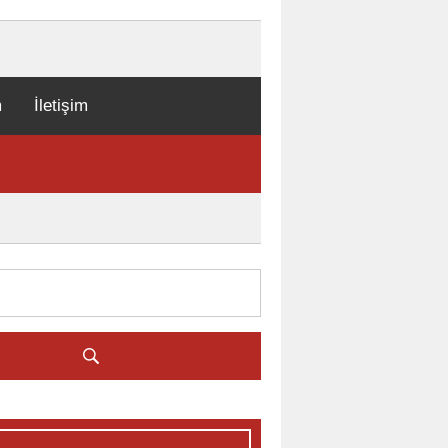
m
İletişim