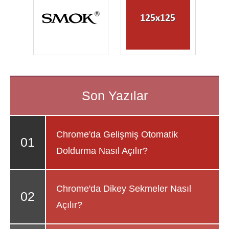
Chrome'da Gelişmiş Otomatik
Doldurma Nasıl Açılır?
Chrome'da Dikey Sekmeler Nasıl
Açılır?