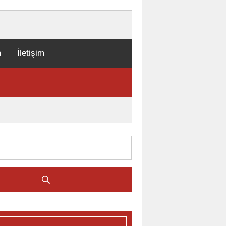
m
İletişim