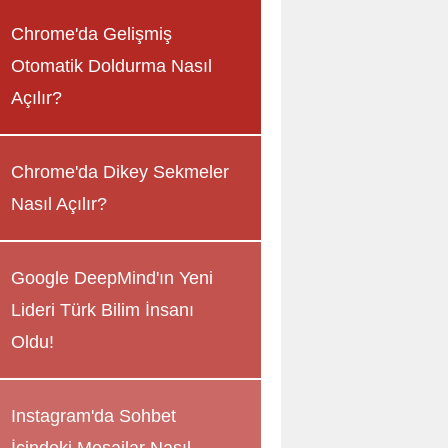
Chrome'da Gelişmiş
Otomatik Doldurma Nasıl
Açılır?
Chrome'da Dikey Sekmeler
Nasıl Açılır?
Google DeepMind'ın Yeni
Lideri Türk Bilim İnsanı
Oldu!
Instagram'da Sohbet