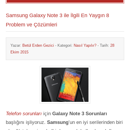
Samsung Galaxy Note 3 ile İlgili En Yaygın 8
Problem ve Çözümleri
Yazar:
Betül Erden Gezici
- Kategori:
Nasıl Yapılır?
- Tarih:
28
Ekim 2015
Telefon sorunları
için
Galaxy Note 3 Sorunları
başlığını işliyoruz.
Samsung
’un en iyi serilerinden biri