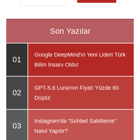
Google DeepMind'ın Yeni Lideri Türk
Bilim İnsanı Oldu!
GPT-5.6 Luna'nın Fiyatı Yüzde 80
Düştü!
Instagram'da "Sohbet Sabitleme"
Nasıl Yapılır?