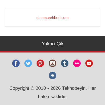
sinemarehberi.com
Yukarı Çık
Copyright © 2010 - 2026 Teknobeyin. Her
hakkı saklıdır.