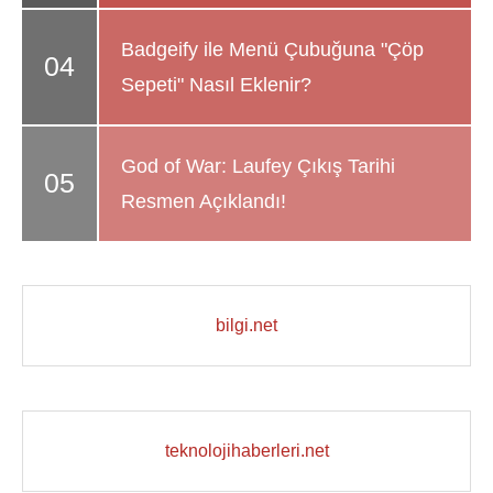
Badgeify ile Menü Çubuğuna "Çöp
Sepeti" Nasıl Eklenir?
God of War: Laufey Çıkış Tarihi
Resmen Açıklandı!
bilgi.net
teknolojihaberleri.net