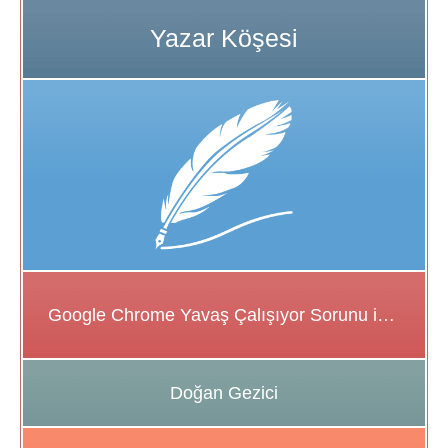
Google Chrome Yavaş Çalışıyor Sorunu için Çözüm Önerileri
Doğan Gezici