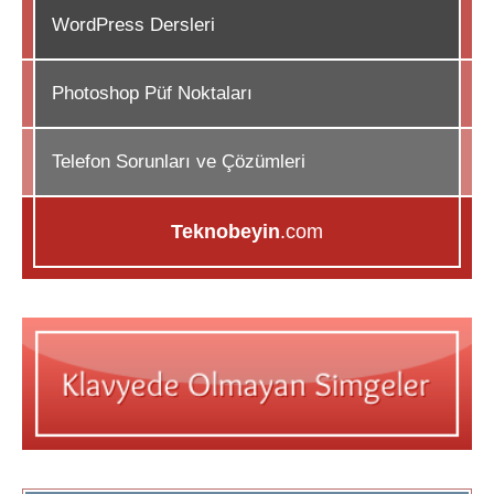
WordPress Dersleri
Photoshop Püf Noktaları
Telefon Sorunları ve Çözümleri
Teknobeyin
.com