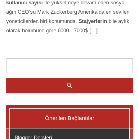
kullanıcı sayısı
ile yükselmeye devam eden sosyal
ağın CEO’su Mark Zuckerberg Amerika’da en sevilen
yöneticilerden biri konumunda.
Stajyerlerin
bile aylık
olarak bölümüne göre 6000 - 7000$
[...]
Önerilen Bağlantılar
Blogger Dersleri