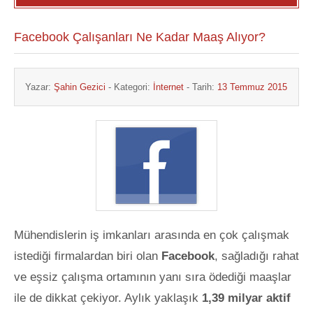
Facebook Çalışanları Ne Kadar Maaş Alıyor?
Yazar:
Şahin Gezici
- Kategori:
İnternet
- Tarih:
13 Temmuz 2015
Mühendislerin iş imkanları arasında en çok çalışmak
istediği firmalardan biri olan
Facebook
, sağladığı rahat
ve eşsiz çalışma ortamının yanı sıra ödediği maaşlar
ile de dikkat çekiyor. Aylık yaklaşık
1,39 milyar aktif