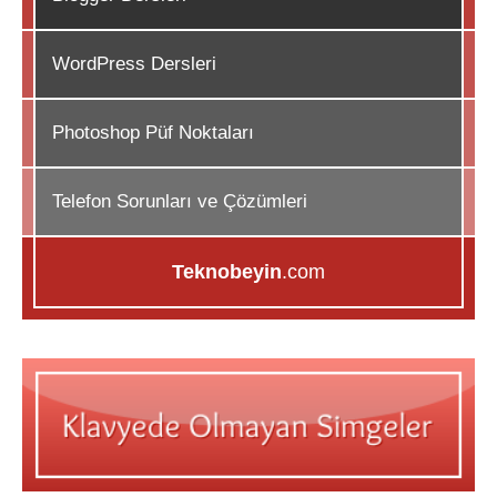
WordPress Dersleri
Photoshop Püf Noktaları
Telefon Sorunları ve Çözümleri
Teknobeyin
.com