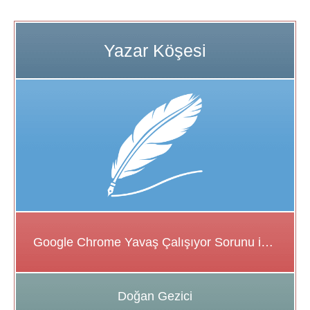
Google Chrome Yavaş Çalışıyor Sorunu için Çözüm Önerileri
Doğan Gezici