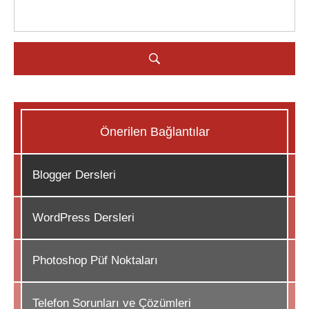
Önerilen Bağlantılar
Blogger Dersleri
WordPress Dersleri
Photoshop Püf Noktaları
Telefon Sorunları ve Çözümleri