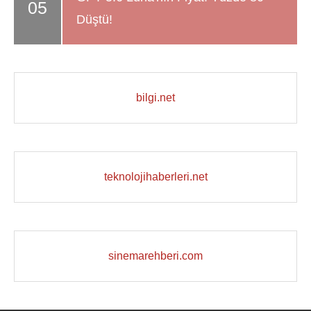
Düştü!
bilgi.net
teknolojihaberleri.net
sinemarehberi.com