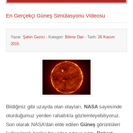
En Gerçekçi Güneş Simülasyonu Videosu
Yazar:
Şahin Gezici
- Kategori:
Bilime Dair
- Tarih:
26 Kasım
2015
Bildiğiniz gibi uzayda olan olayları,
NASA
sayesinde
oturduğumuz yerden rahatlıkla gözlemleyebiliyoruz.
Son olarak NASA'dan elde edilen
Güneş
görüntüleri