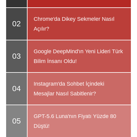
Chrome'da Dikey Sekmeler Nasıl
Açılır?
Google DeepMind'ın Yeni Lideri Türk
Bilim İnsanı Oldu!
Instagram'da Sohbet İçindeki
Mesajlar Nasıl Sabitlenir?
GPT-5.6 Luna'nın Fiyatı Yüzde 80
Düştü!