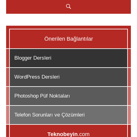
Önerilen Bağlantılar
Blogger Dersleri
WordPress Dersleri
Photoshop Püf Noktaları
Telefon Sorunları ve Çözümleri
Teknobeyin
.com