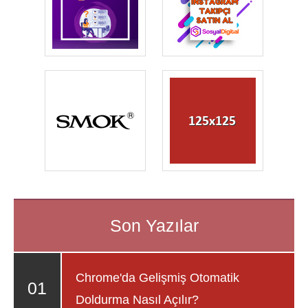
Chrome'da Gelişmiş Otomatik
Doldurma Nasıl Açılır?