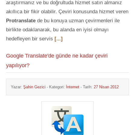
araştırmanız ve bu doğrultuda hizmet satın almanız
akıllıca bir fikir olabilir. Çeviri konusunda hizmet veren
Protranslate
de bu konuya uzman çevirmenleri ile
birlikte odaklanarak, bu alanda en iyisi olmayı
hedefleyen bir servis
[...]
Google Translate'de günde ne kadar çeviri
yapılıyor?
Yazar:
Şahin Gezici
- Kategori:
İnternet
- Tarih:
27 Nisan 2012