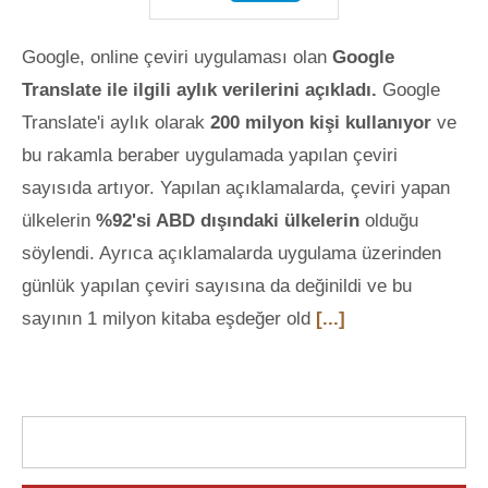
Google, online çeviri uygulaması olan
Google
Translate ile ilgili aylık verilerini açıkladı.
Google
Translate'i aylık olarak
200 milyon kişi kullanıyor
ve
bu rakamla beraber uygulamada yapılan çeviri
sayısıda artıyor. Yapılan açıklamalarda, çeviri yapan
ülkelerin
%92'si ABD dışındaki ülkelerin
olduğu
söylendi. Ayrıca açıklamalarda uygulama üzerinden
günlük yapılan çeviri sayısına da değinildi ve bu
sayının 1 milyon kitaba eşdeğer old
[...]