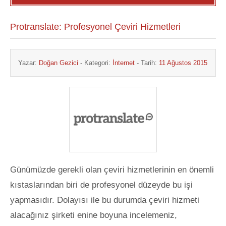
Protranslate: Profesyonel Çeviri Hizmetleri
Yazar:
Doğan Gezici
- Kategori:
İnternet
- Tarih:
11 Ağustos 2015
Günümüzde gerekli olan çeviri hizmetlerinin en önemli
kıstaslarından biri de profesyonel düzeyde bu işi
yapmasıdır. Dolayısı ile bu durumda çeviri hizmeti
alacağınız şirketi enine boyuna incelemeniz,