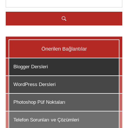
Önerilen Bağlantılar
Blogger Dersleri
WordPress Dersleri
Photoshop Püf Noktaları
Telefon Sorunları ve Çözümleri