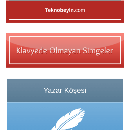
Teknobeyin
.com