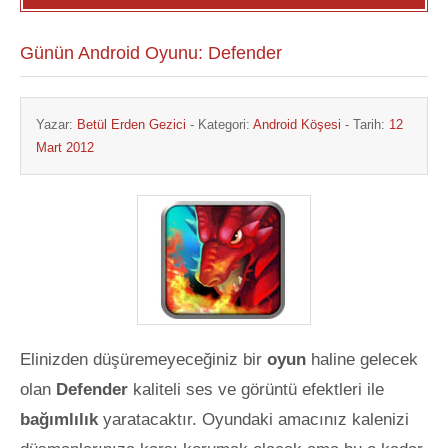
Günün Android Oyunu: Defender
Yazar:
Betül Erden Gezici
- Kategori:
Android Köşesi
- Tarih:
12
Mart 2012
Elinizden düşüremeyeceğiniz bir
oyun
haline gelecek
olan
Defender
kaliteli ses ve görüntü efektleri ile
bağımlılık
yaratacaktır. Oyundaki amacınız kalenizi