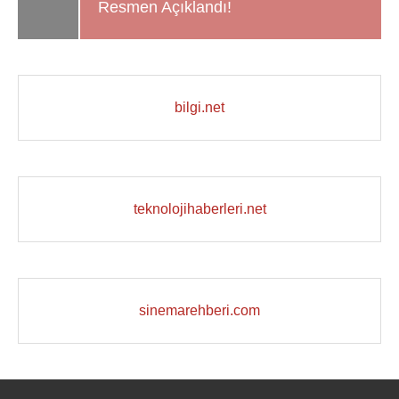
Resmen Açıklandı!
bilgi.net
teknolojihaberleri.net
sinemarehberi.com