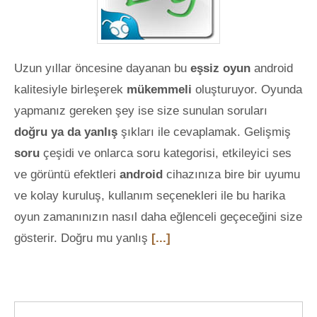
Uzun yıllar öncesine dayanan bu
eşsiz oyun
android
kalitesiyle birleşerek
mükemmeli
oluşturuyor. Oyunda
yapmanız gereken şey ise size sunulan soruları
doğru ya da yanlış
şıkları ile cevaplamak. Gelişmiş
soru
çeşidi ve onlarca soru kategorisi, etkileyici ses
ve görüntü efektleri
android
cihazınıza bire bir uyumu
ve kolay kuruluş, kullanım seçenekleri ile bu harika
oyun zamanınızın nasıl daha eğlenceli geçeceğini size
gösterir. Doğru mu yanlış
[...]